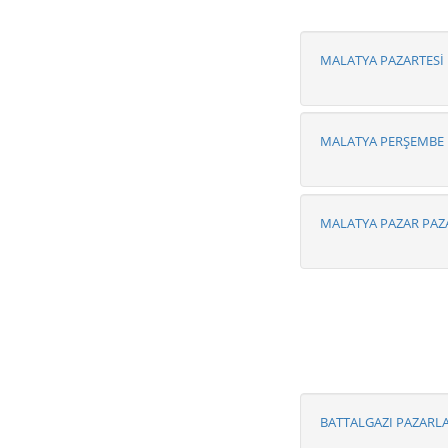
MALATYA PAZARTESİ
MALATYA PERŞEMBE 
MALATYA PAZAR PAZ
BATTALGAZI PAZARLA