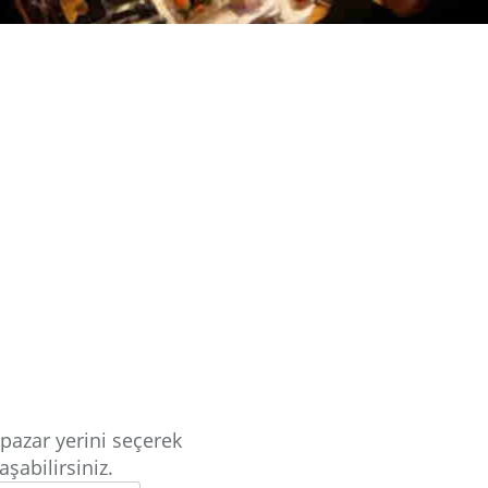
pazar yerini seçerek
aşabilirsiniz.