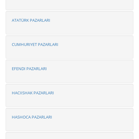
ATATÜRK PAZARLARI
CUMHURIYET PAZARLARI
EFENDI PAZARLARI
HACIISHAK PAZARLARI
HASHOCA PAZARLARI