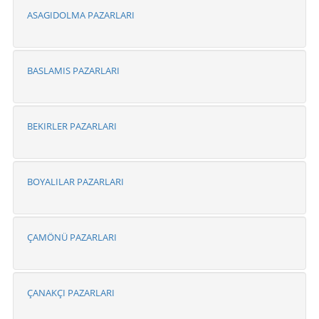
ASAGIDOLMA PAZARLARI
BASLAMIS PAZARLARI
BEKIRLER PAZARLARI
BOYALILAR PAZARLARI
ÇAMÖNÜ PAZARLARI
ÇANAKÇI PAZARLARI