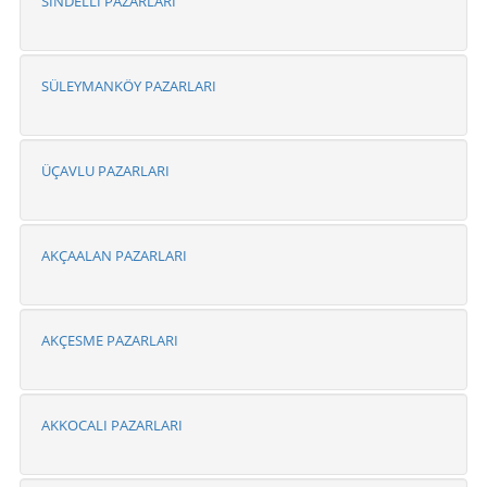
SINDELLI PAZARLARI
SÜLEYMANKÖY PAZARLARI
ÜÇAVLU PAZARLARI
AKÇAALAN PAZARLARI
AKÇESME PAZARLARI
AKKOCALI PAZARLARI