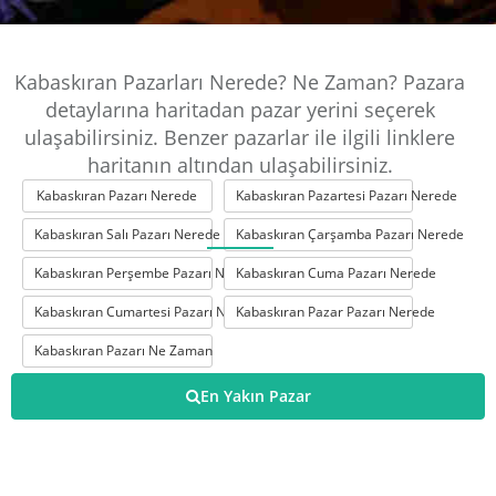
Kabaskıran Pazarları Nerede? Ne Zaman? Pazara
detaylarına haritadan pazar yerini seçerek
ulaşabilirsiniz. Benzer pazarlar ile ilgili linklere
haritanın altından ulaşabilirsiniz.
Kabaskıran Pazarı Nerede
Kabaskıran Pazartesi Pazarı Nerede
Kabaskıran Salı Pazarı Nerede
Kabaskıran Çarşamba Pazarı Nerede
Kabaskıran Perşembe Pazarı Nerede
Kabaskıran Cuma Pazarı Nerede
Kabaskıran Cumartesi Pazarı Nerede
Kabaskıran Pazar Pazarı Nerede
Kabaskıran Pazarı Ne Zaman
En Yakın Pazar