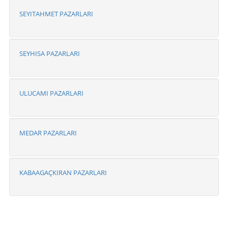
SEYITAHMET PAZARLARI
SEYHISA PAZARLARI
ULUCAMI PAZARLARI
MEDAR PAZARLARI
KABAAGAÇKIRAN PAZARLARI