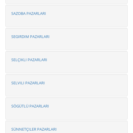
SAZOBA PAZARLARI
SEGIRDIM PAZARLARI
SELÇIKLI PAZARLARI
SELVILI PAZARLARI
SÖGÜTLÜ PAZARLARI
SÜNNETÇILER PAZARLARI