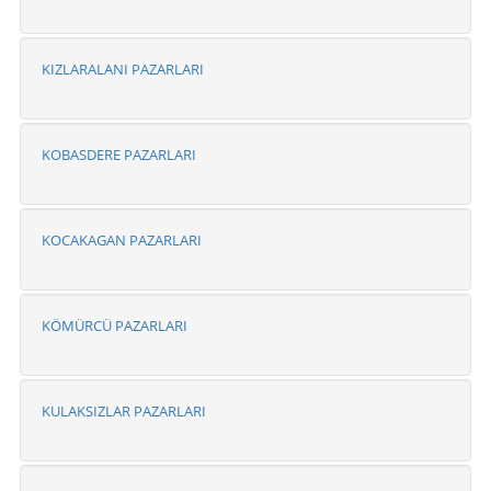
KIZLARALANI PAZARLARI
KOBASDERE PAZARLARI
KOCAKAGAN PAZARLARI
KÖMÜRCÜ PAZARLARI
KULAKSIZLAR PAZARLARI