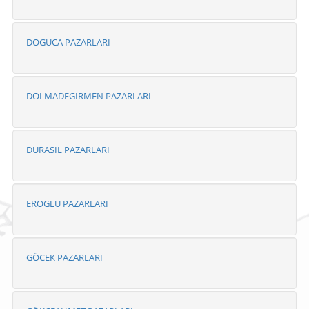
DOGUCA PAZARLARI
DOLMADEGIRMEN PAZARLARI
DURASIL PAZARLARI
EROGLU PAZARLARI
GÖCEK PAZARLARI