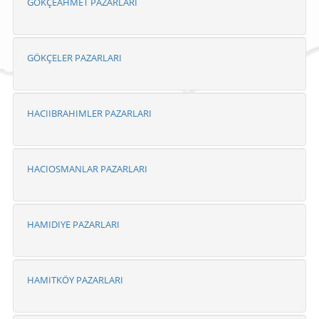
GÖKÇEAHMET PAZARLARI
GÖKÇELER PAZARLARI
HACIIBRAHIMLER PAZARLARI
HACIOSMANLAR PAZARLARI
HAMIDIYE PAZARLARI
HAMITKÖY PAZARLARI