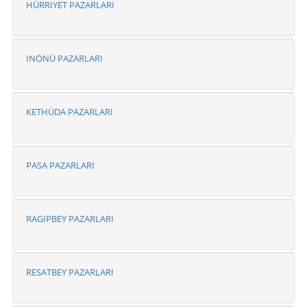
HÜRRIYET PAZARLARI
INÖNÜ PAZARLARI
KETHÜDA PAZARLARI
PASA PAZARLARI
RAGIPBEY PAZARLARI
RESATBEY PAZARLARI