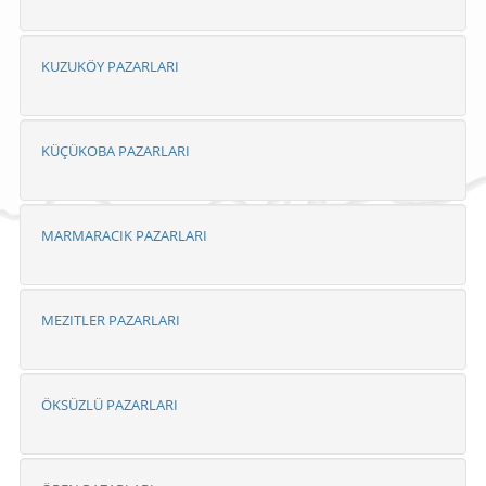
KUZUKÖY PAZARLARI
KÜÇÜKOBA PAZARLARI
MARMARACIK PAZARLARI
MEZITLER PAZARLARI
ÖKSÜZLÜ PAZARLARI