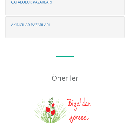
ÇATALOLUK PAZARLARI
AKINCILAR PAZARLARI
Öneriler