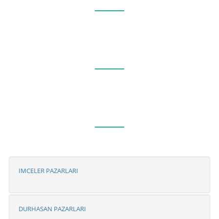
IMCELER PAZARLARI
DURHASAN PAZARLARI