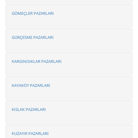
GÖMEÇLER PAZARLARI
GÜRÇESME PAZARLARI
KARGINISIKLAR PAZARLARI
KAYAKÖY PAZARLARI
KISLAK PAZARLARI
KUZAYIR PAZARLARI