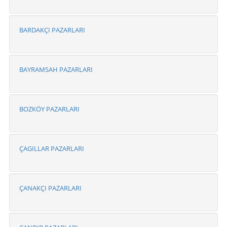
BARDAKÇI PAZARLARI
BAYRAMSAH PAZARLARI
BOZKÖY PAZARLARI
ÇAGILLAR PAZARLARI
ÇANAKÇI PAZARLARI