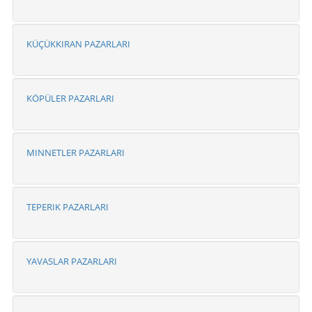
KÜÇÜKKIRAN PAZARLARI
KÖPÜLER PAZARLARI
MINNETLER PAZARLARI
TEPERIK PAZARLARI
YAVASLAR PAZARLARI