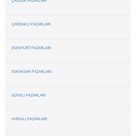
ÇANDIR PAZARLARI
ÇARDAKLI PAZARLARI
ESENYURT PAZARLARI
ESKIHISAR PAZARLARI
GÜVELI PAZARLARI
HIRKALI PAZARLARI