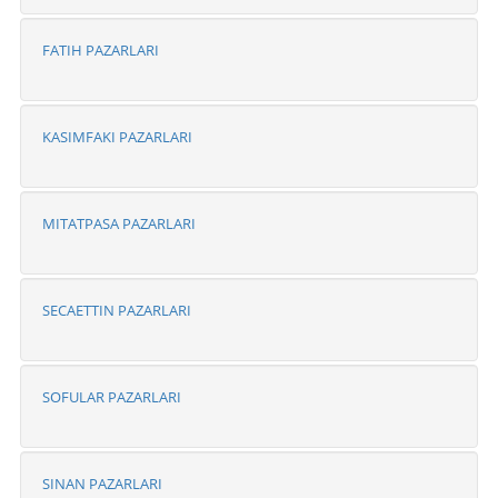
FATIH PAZARLARI
KASIMFAKI PAZARLARI
MITATPASA PAZARLARI
SECAETTIN PAZARLARI
SOFULAR PAZARLARI
SINAN PAZARLARI