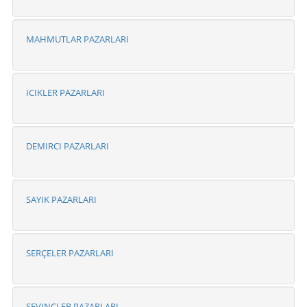
MAHMUTLAR PAZARLARI
ICIKLER PAZARLARI
DEMIRCI PAZARLARI
SAYIK PAZARLARI
SERÇELER PAZARLARI
SEVINÇLER PAZARLARI