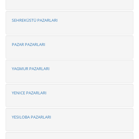
SEHREKÜSTÜ PAZARLARI
PAZAR PAZARLARI
YAGMUR PAZARLARI
YENICE PAZARLARI
YESILOBA PAZARLARI