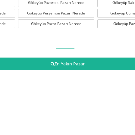
Gökeyüp Pazartesi Pazarı Nerede
Gökeyüp Salı
rede
Gökeyüp Perşembe Pazarı Nerede
Gökeyüp Cuma
rede
Gökeyüp Pazar Pazarı Nerede
Gökeyüp Paz
En Yakın Pazar