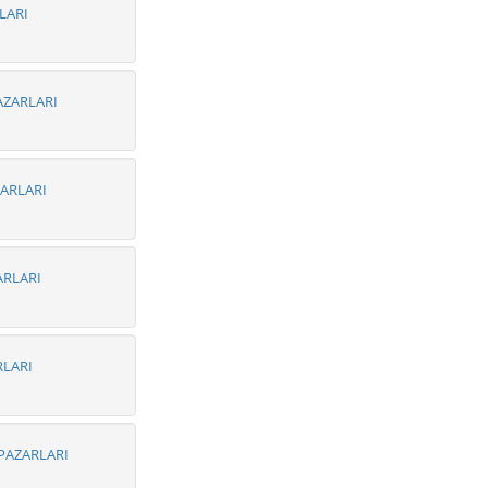
LARI
AZARLARI
ARLARI
ARLARI
RLARI
PAZARLARI