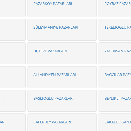
PAZARKÖY PAZARLARI
POYRAZ PAZAR
SÜLEYMANIYE PAZARLARI
TEKELIOGLU P
I
ÜÇTEPE PAZARLARI
YAGBASAN PAZ
ALLAHDIYEN PAZARLARI
BAGCILAR PAZ
I
BASLIOGLU PAZARLARI
BEYLIKLI PAZA
ARI
CAFERBEY PAZARLARI
ÇAKALDOGAN 