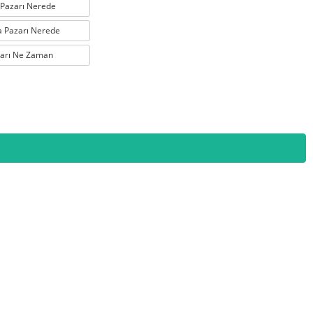
 Pazarı Nerede
 Pazarı Nerede
arı Ne Zaman