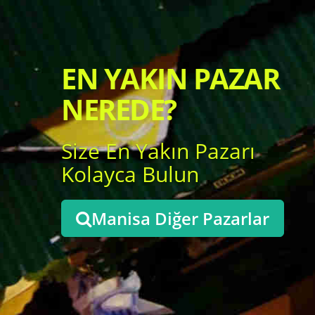
EN YAKIN PAZAR
NEREDE?
Size En Yakın Pazarı
Kolayca Bulun
Manisa Diğer Pazarlar