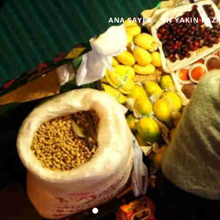
ANA SAYFA
EN YAKIN PAZ