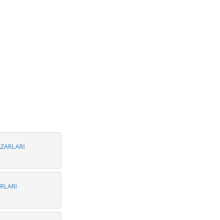
ZARLARI
RLARI