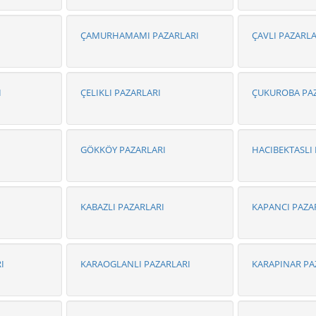
ÇAMURHAMAMI PAZARLARI
ÇAVLI PAZARLA
I
ÇELIKLI PAZARLARI
ÇUKUROBA PAZ
GÖKKÖY PAZARLARI
HACIBEKTASLI
KABAZLI PAZARLARI
KAPANCI PAZA
I
KARAOGLANLI PAZARLARI
KARAPINAR PA