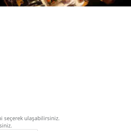
seçerek ulaşabilirsiniz.
siniz.