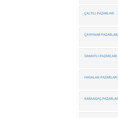
ÇALTILI PAZARLARI
ÇAYPINAR PAZARLAR
DAMATLI PAZARLARI
HASALAN PAZARLARI
KARAAGAÇ PAZARLAR