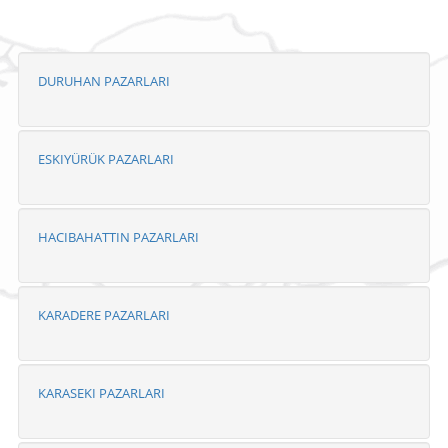
DURUHAN PAZARLARI
ESKIYÜRÜK PAZARLARI
HACIBAHATTIN PAZARLARI
KARADERE PAZARLARI
KARASEKI PAZARLARI