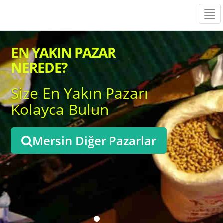
Tog
navi
EN YAKIN PAZAR
NEREDE?
Size En Yakın Pazarı
Kolayca Bulun
Mersin Diğer Pazarlar