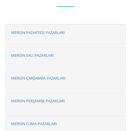
MERSİN PAZARTESİ PAZARLARI
MERSİN SALI PAZARLARI
MERSİN ÇARŞAMBA PAZARLARI
MERSİN PERŞEMBE PAZARLARI
MERSİN CUMA PAZARLARI