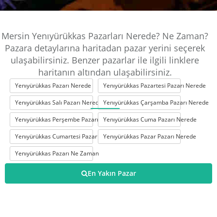
Mersin Yenıyürükkas Pazarları Nerede? Ne Zaman?
Pazara detaylarına haritadan pazar yerini seçerek
ulaşabilirsiniz. Benzer pazarlar ile ilgili linklere
haritanın altından ulaşabilirsiniz.
Yenıyürükkas Pazarı Nerede
Yenıyürükkas Pazartesi Pazarı Nerede
Yenıyürükkas Salı Pazarı Nerede
Yenıyürükkas Çarşamba Pazarı Nerede
Yenıyürükkas Perşembe Pazarı Nerede
Yenıyürükkas Cuma Pazarı Nerede
Yenıyürükkas Cumartesi Pazarı Nerede
Yenıyürükkas Pazar Pazarı Nerede
Yenıyürükkas Pazarı Ne Zaman
En Yakın Pazar