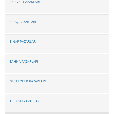
SARIYAR PAZARLARI
SIRAÇ PAZARLARI
SINAP PAZARLARI
SAHNA PAZARLARI
GÜZELOLUK PAZARLARI
ALIBEYLI PAZARLARI