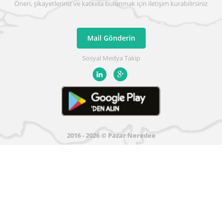
Öneri, şikayetleriniz ve katkıda bulunmak için iletişim kurabilirsiniz
Mail Gönderin
Sosyal Medya Takip
2016 - 2026 © Pazar Neredee