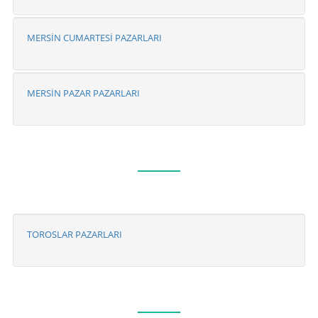
MERSİN CUMARTESİ PAZARLARI
MERSİN PAZAR PAZARLARI
TOROSLAR PAZARLARI