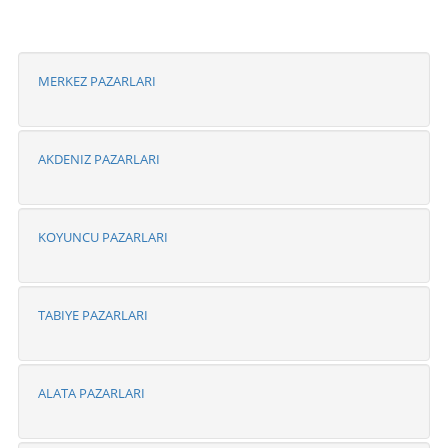
MERKEZ PAZARLARI
AKDENIZ PAZARLARI
KOYUNCU PAZARLARI
TABIYE PAZARLARI
ALATA PAZARLARI