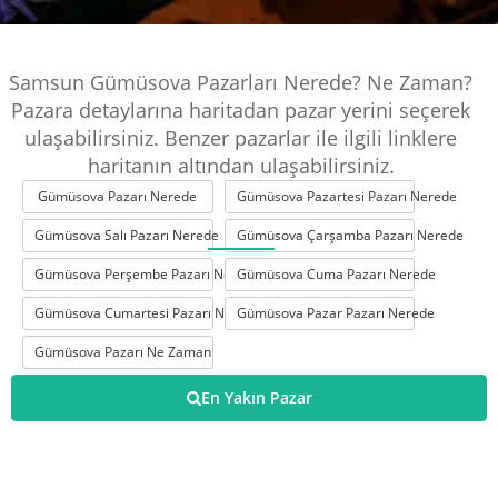
Samsun Gümüsova Pazarları Nerede? Ne Zaman?
Pazara detaylarına haritadan pazar yerini seçerek
ulaşabilirsiniz. Benzer pazarlar ile ilgili linklere
haritanın altından ulaşabilirsiniz.
Gümüsova Pazarı Nerede
Gümüsova Pazartesi Pazarı Nerede
Gümüsova Salı Pazarı Nerede
Gümüsova Çarşamba Pazarı Nerede
Gümüsova Perşembe Pazarı Nerede
Gümüsova Cuma Pazarı Nerede
Gümüsova Cumartesi Pazarı Nerede
Gümüsova Pazar Pazarı Nerede
Gümüsova Pazarı Ne Zaman
En Yakın Pazar