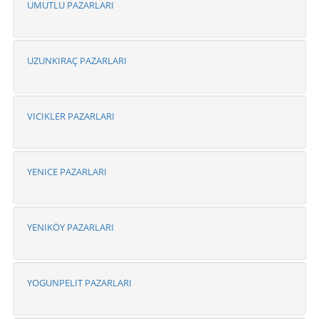
UMUTLU PAZARLARI
UZUNKIRAÇ PAZARLARI
VICIKLER PAZARLARI
YENICE PAZARLARI
YENIKÖY PAZARLARI
YOGUNPELIT PAZARLARI