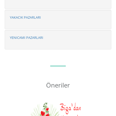
YAKACIK PAZARLARI
YENICAMI PAZARLARI
Öneriler