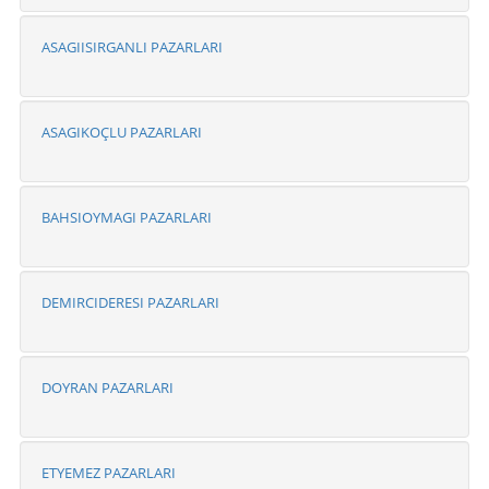
ASAGIISIRGANLI PAZARLARI
ASAGIKOÇLU PAZARLARI
BAHSIOYMAGI PAZARLARI
DEMIRCIDERESI PAZARLARI
DOYRAN PAZARLARI
ETYEMEZ PAZARLARI