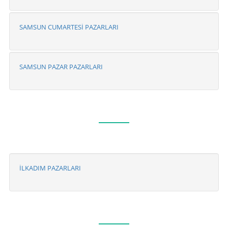
SAMSUN CUMARTESİ PAZARLARI
SAMSUN PAZAR PAZARLARI
İLKADIM PAZARLARI