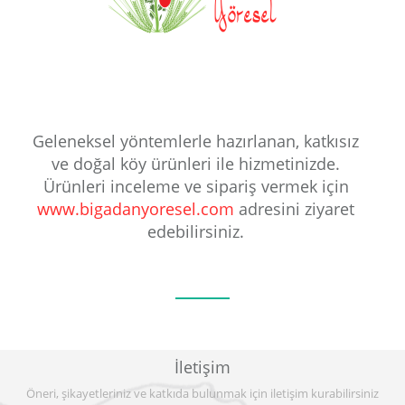
Geleneksel yöntemlerle hazırlanan, katkısız
ve doğal köy ürünleri ile hizmetinizde.
Ürünleri inceleme ve sipariş vermek için
www.bigadanyoresel.com
adresini ziyaret
edebilirsiniz.
İletişim
Öneri, şikayetleriniz ve katkıda bulunmak için iletişim kurabilirsiniz