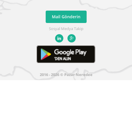
Mail Gönderin
Sosyal Medya Takip
2016 - 2026 © Pazar Neredee