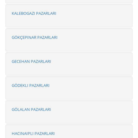
KALEBOGAZI PAZARLARI
GÖKÇEPINAR PAZARLARI
GECEHAN PAZARLARI
GÖDEKLI PAZARLARI
GÖLALAN PAZARLARI
HACINAIPLI PAZARLARI