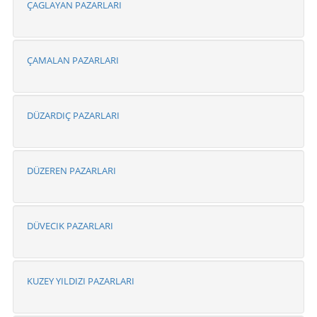
ÇAGLAYAN PAZARLARI
ÇAMALAN PAZARLARI
DÜZARDIÇ PAZARLARI
DÜZEREN PAZARLARI
DÜVECIK PAZARLARI
KUZEY YILDIZI PAZARLARI