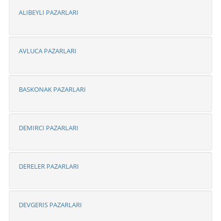
ALIBEYLI PAZARLARI
AVLUCA PAZARLARI
BASKONAK PAZARLARI
DEMIRCI PAZARLARI
DERELER PAZARLARI
DEVGERIS PAZARLARI