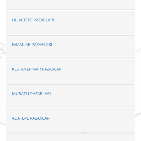
HILALTEPE PAZARLARI
IMAMLAR PAZARLARI
KESTANEPINAR PAZARLARI
MURATLI PAZARLARI
ADATEPE PAZARLARI