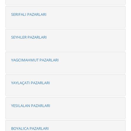
SERIFALI PAZARLARI
SEYHLER PAZARLARI
YAGCIMAHMUT PAZARLARI
YAYLAÇATI PAZARLARI
YESILALAN PAZARLARI
BOYALICA PAZARLARI