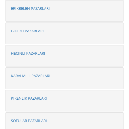
ERIKBELEN PAZARLARI
GIDIRLI PAZARLARI
HECINLI PAZARLARI
KARAHALIL PAZARLARI
KIRENLIK PAZARLARI
SOFULAR PAZARLARI