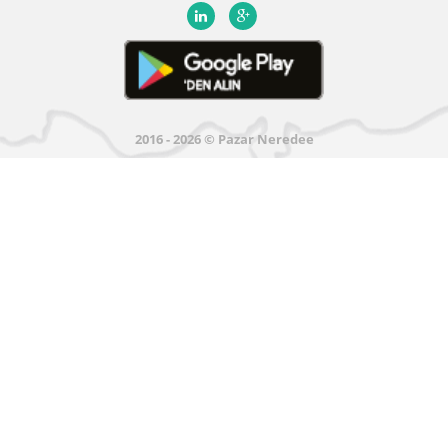
2016 - 2026 © Pazar Neredee