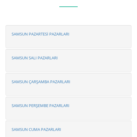
SAMSUN PAZARTESİ PAZARLARI
SAMSUN SALI PAZARLARI
SAMSUN ÇARŞAMBA PAZARLARI
SAMSUN PERŞEMBE PAZARLARI
SAMSUN CUMA PAZARLARI