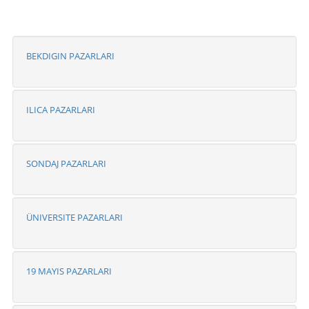
BEKDIGIN PAZARLARI
ILICA PAZARLARI
SONDAJ PAZARLARI
ÜNIVERSITE PAZARLARI
19 MAYIS PAZARLARI