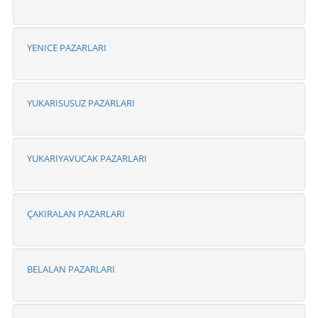
YENICE PAZARLARI
YUKARISUSUZ PAZARLARI
YUKARIYAVUCAK PAZARLARI
ÇAKIRALAN PAZARLARI
BELALAN PAZARLARI