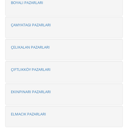
BOYALI PAZARLARI
ÇAMYATAGI PAZARLARI
ÇELIKALAN PAZARLARI
ÇIFTLIKKÖY PAZARLARI
EKINPINARI PAZARLARI
ELMACIK PAZARLARI