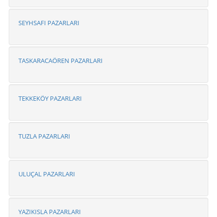
SEYHSAFI PAZARLARI
TASKARACAÖREN PAZARLARI
TEKKEKÖY PAZARLARI
TUZLA PAZARLARI
ULUÇAL PAZARLARI
YAZIKISLA PAZARLARI