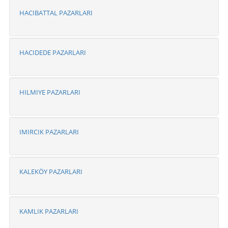
HACIBATTAL PAZARLARI
HACIDEDE PAZARLARI
HILMIYE PAZARLARI
IMIRCIK PAZARLARI
KALEKÖY PAZARLARI
KAMLIK PAZARLARI