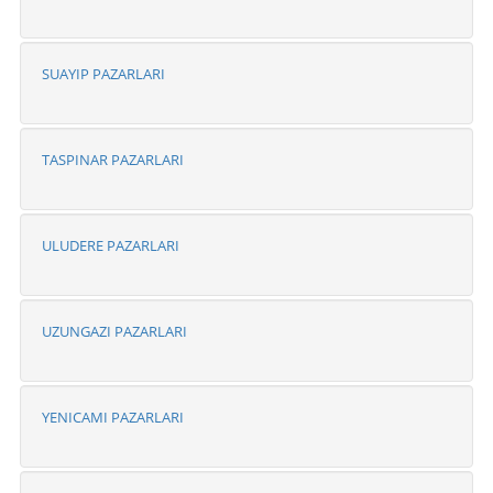
SUAYIP PAZARLARI
TASPINAR PAZARLARI
ULUDERE PAZARLARI
UZUNGAZI PAZARLARI
YENICAMI PAZARLARI