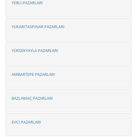
YERLI PAZARLARI
YUKARITASPINAR PAZARLARI
YÜKSEKYAYLA PAZARLARI
AMBARTEPE PAZARLARI
BAZLAMAÇ PAZARLARI
EVCI PAZARLARI