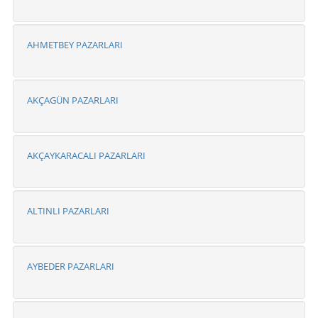
AHMETBEY PAZARLARI
AKÇAGÜN PAZARLARI
AKÇAYKARACALI PAZARLARI
ALTINLI PAZARLARI
AYBEDER PAZARLARI