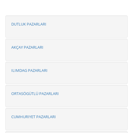
DUTLUK PAZARLARI
AKÇAY PAZARLARI
ILIMDAG PAZARLARI
ORTASÖGÜTLÜ PAZARLARI
CUMHURIYET PAZARLARI