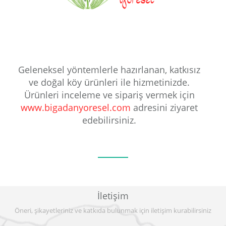
Geleneksel yöntemlerle hazırlanan, katkısız
ve doğal köy ürünleri ile hizmetinizde.
Ürünleri inceleme ve sipariş vermek için
www.bigadanyoresel.com
adresini ziyaret
edebilirsiniz.
İletişim
Öneri, şikayetleriniz ve katkıda bulunmak için iletişim kurabilirsiniz