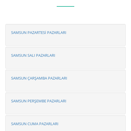
SAMSUN PAZARTESİ PAZARLARI
SAMSUN SALI PAZARLARI
SAMSUN ÇARŞAMBA PAZARLARI
SAMSUN PERŞEMBE PAZARLARI
SAMSUN CUMA PAZARLARI