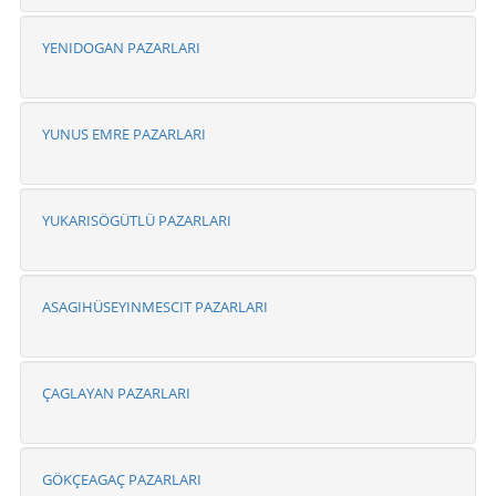
YENIDOGAN PAZARLARI
YUNUS EMRE PAZARLARI
YUKARISÖGÜTLÜ PAZARLARI
ASAGIHÜSEYINMESCIT PAZARLARI
ÇAGLAYAN PAZARLARI
GÖKÇEAGAÇ PAZARLARI