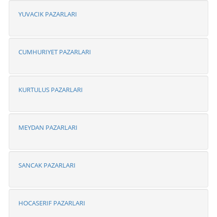
YUVACIK PAZARLARI
CUMHURIYET PAZARLARI
KURTULUS PAZARLARI
MEYDAN PAZARLARI
SANCAK PAZARLARI
HOCASERIF PAZARLARI