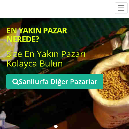
Tog
navi
EN YAKIN PAZAR
NEREDE?
Size En Yakın Pazarı
Kolayca Bulun
Sanliurfa Diğer Pazarlar