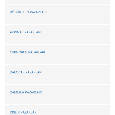
BÖGÜRTLEN PAZARLARI
AKPINAR PAZARLARI
CIBINÖREN PAZARLARI
DALOCAK PAZARLARI
DAMLICA PAZARLARI
DISLIK PAZARLARI