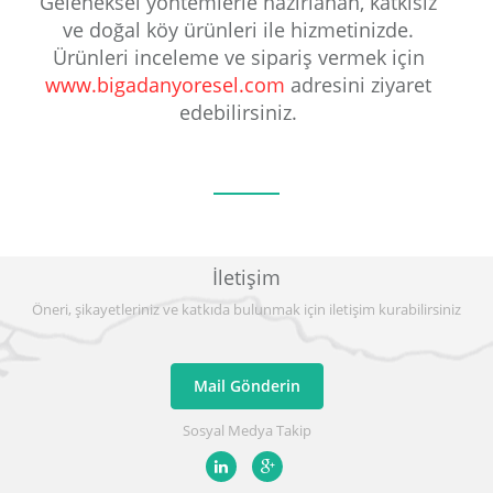
Geleneksel yöntemlerle hazırlanan, katkısız
ve doğal köy ürünleri ile hizmetinizde.
Ürünleri inceleme ve sipariş vermek için
www.bigadanyoresel.com
adresini ziyaret
edebilirsiniz.
İletişim
Öneri, şikayetleriniz ve katkıda bulunmak için iletişim kurabilirsiniz
Mail Gönderin
Sosyal Medya Takip