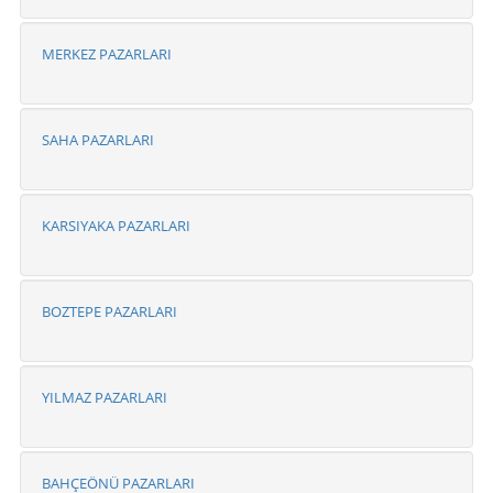
MERKEZ PAZARLARI
SAHA PAZARLARI
KARSIYAKA PAZARLARI
BOZTEPE PAZARLARI
YILMAZ PAZARLARI
BAHÇEÖNÜ PAZARLARI