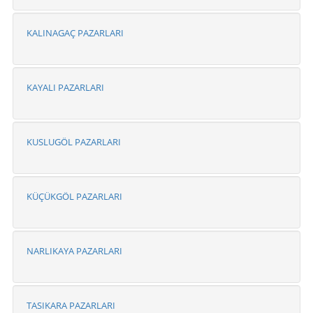
KALINAGAÇ PAZARLARI
KAYALI PAZARLARI
KUSLUGÖL PAZARLARI
KÜÇÜKGÖL PAZARLARI
NARLIKAYA PAZARLARI
TASIKARA PAZARLARI