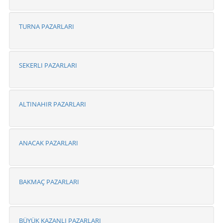
TURNA PAZARLARI
SEKERLI PAZARLARI
ALTINAHIR PAZARLARI
ANACAK PAZARLARI
BAKMAÇ PAZARLARI
BÜYÜK KAZANLI PAZARLARI