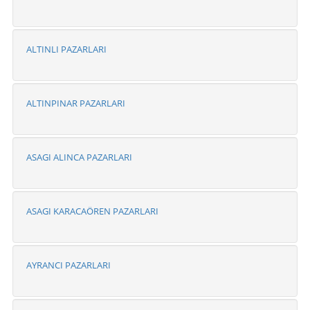
ALTINLI PAZARLARI
ALTINPINAR PAZARLARI
ASAGI ALINCA PAZARLARI
ASAGI KARACAÖREN PAZARLARI
AYRANCI PAZARLARI