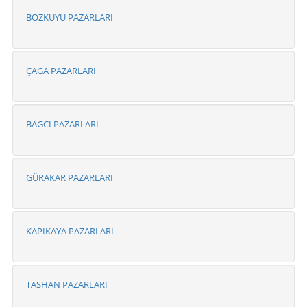
BOZKUYU PAZARLARI
ÇAGA PAZARLARI
BAGCI PAZARLARI
GÜRAKAR PAZARLARI
KAPIKAYA PAZARLARI
TASHAN PAZARLARI