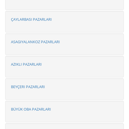
ÇAYLARBASI PAZARLARI
ASAGIYALANKOZ PAZARLARI
AZIKLI PAZARLARI
BEYÇERI PAZARLARI
BÜYÜK OBA PAZARLARI