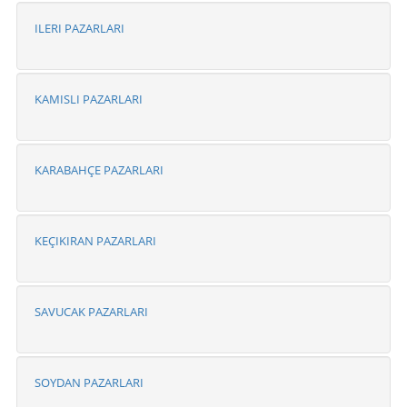
ILERI PAZARLARI
KAMISLI PAZARLARI
KARABAHÇE PAZARLARI
KEÇIKIRAN PAZARLARI
SAVUCAK PAZARLARI
SOYDAN PAZARLARI