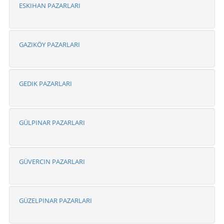
ESKIHAN PAZARLARI
GAZIKÖY PAZARLARI
GEDIK PAZARLARI
GÜLPINAR PAZARLARI
GÜVERCIN PAZARLARI
GÜZELPINAR PAZARLARI