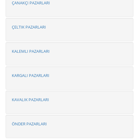
ÇANAKÇI PAZARLARI
ÇELTIK PAZARLARI
KALEMLI PAZARLARI
KARGALI PAZARLARI
KAVALIK PAZARLARI
ÖNDER PAZARLARI