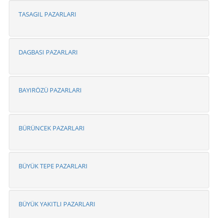
TASAGIL PAZARLARI
DAGBASI PAZARLARI
BAYIRÖZÜ PAZARLARI
BÜRÜNCEK PAZARLARI
BÜYÜK TEPE PAZARLARI
BÜYÜK YAKITLI PAZARLARI