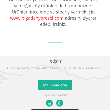
ve doğal köy ürünleri ile hizmetinizde.
Ürünleri inceleme ve sipariş vermek için
www.bigadanyoresel.com
adresini ziyaret
edebilirsiniz.
İletişim
Öneri, şikayetleriniz ve katkıda bulunmak için iletişim kurabilirsiniz
Mail Gönderin
Sosyal Medya Takip