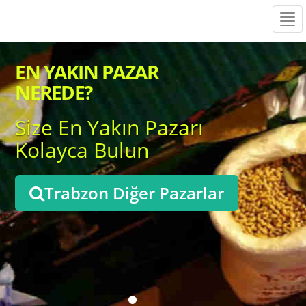
Tog
navi
EN YAKIN PAZAR
NEREDE?
Size En Yakın Pazarı
Kolayca Bulun
Trabzon Diğer Pazarlar