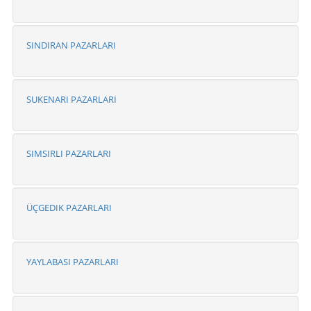
SINDIRAN PAZARLARI
SUKENARI PAZARLARI
SIMSIRLI PAZARLARI
ÜÇGEDIK PAZARLARI
YAYLABASI PAZARLARI