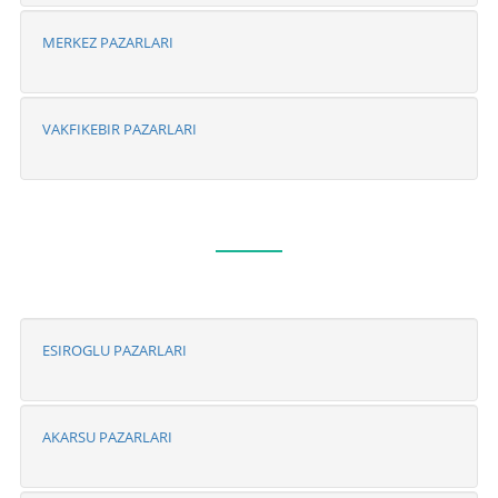
MERKEZ PAZARLARI
VAKFIKEBIR PAZARLARI
ESIROGLU PAZARLARI
AKARSU PAZARLARI