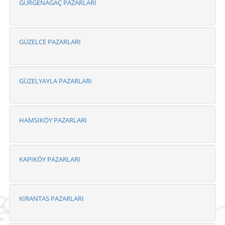
GÜRGENAGAÇ PAZARLARI
GÜZELCE PAZARLARI
GÜZELYAYLA PAZARLARI
HAMSIKÖY PAZARLARI
KAPIKÖY PAZARLARI
KIRANTAS PAZARLARI