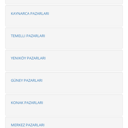
KAYNARCA PAZARLARI
TEMELLI PAZARLARI
YENIKÖY PAZARLARI
GÜNEY PAZARLARI
KONAK PAZARLARI
MERKEZ PAZARLARI