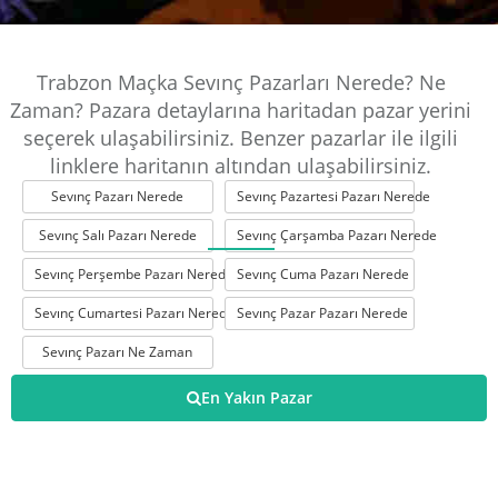
Trabzon Maçka Sevınç Pazarları Nerede? Ne
Zaman? Pazara detaylarına haritadan pazar yerini
seçerek ulaşabilirsiniz. Benzer pazarlar ile ilgili
linklere haritanın altından ulaşabilirsiniz.
Sevınç Pazarı Nerede
Sevınç Pazartesi Pazarı Nerede
Sevınç Salı Pazarı Nerede
Sevınç Çarşamba Pazarı Nerede
Sevınç Perşembe Pazarı Nerede
Sevınç Cuma Pazarı Nerede
Sevınç Cumartesi Pazarı Nerede
Sevınç Pazar Pazarı Nerede
Sevınç Pazarı Ne Zaman
En Yakın Pazar