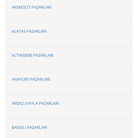
AKMESCIT PAZARLARI
ALATAS PAZARLARI
ALTINDERE PAZARLARI
ANAYURT PAZARLARI
ARDIÇLIYAYLA PAZARLARI
BAGISLI PAZARLARI