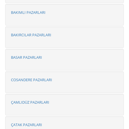
BAKIMLI PAZARLARI
BAKIRCILAR PAZARLARI
BASAR PAZARLARI
COSANDERE PAZARLARI
ÇAMLIDÜZ PAZARLARI
ÇATAK PAZARLARI