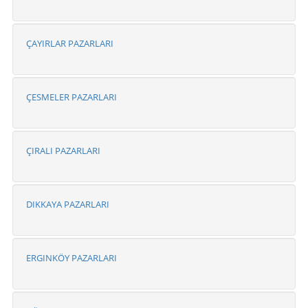
ÇAYIRLAR PAZARLARI
ÇESMELER PAZARLARI
ÇIRALI PAZARLARI
DIKKAYA PAZARLARI
ERGINKÖY PAZARLARI