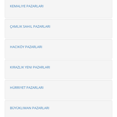
KEMALIYE PAZARLARI
ÇAMLIK SAHIL PAZARLARI
HACIKÖY PAZARLARI
KIRAZLIK YENI PAZARLARI
HÜRRIYET PAZARLARI
BÜYÜKLIMAN PAZARLARI