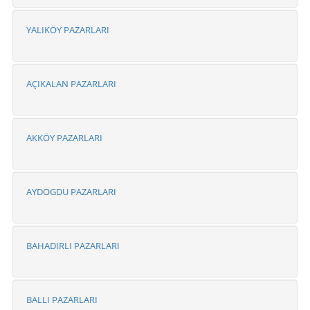
YALIKÖY PAZARLARI
AÇIKALAN PAZARLARI
AKKÖY PAZARLARI
AYDOGDU PAZARLARI
BAHADIRLI PAZARLARI
BALLI PAZARLARI