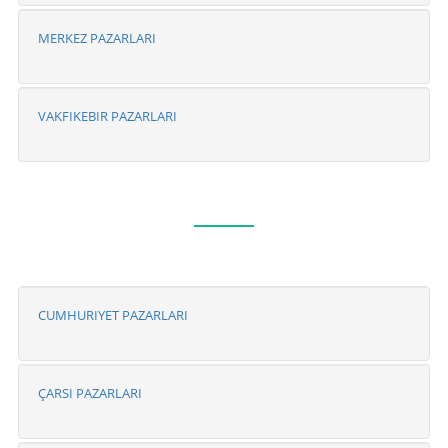
MERKEZ PAZARLARI
VAKFIKEBIR PAZARLARI
CUMHURIYET PAZARLARI
ÇARSI PAZARLARI