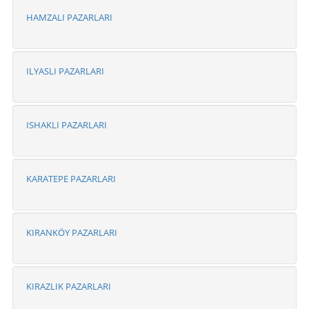
HAMZALI PAZARLARI
ILYASLI PAZARLARI
ISHAKLI PAZARLARI
KARATEPE PAZARLARI
KIRANKÖY PAZARLARI
KIRAZLIK PAZARLARI