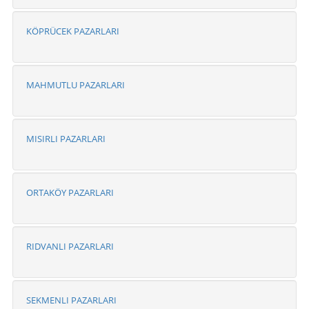
KÖPRÜCEK PAZARLARI
MAHMUTLU PAZARLARI
MISIRLI PAZARLARI
ORTAKÖY PAZARLARI
RIDVANLI PAZARLARI
SEKMENLI PAZARLARI