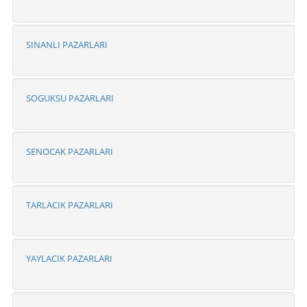
SINANLI PAZARLARI
SOGUKSU PAZARLARI
SENOCAK PAZARLARI
TARLACIK PAZARLARI
YAYLACIK PAZARLARI