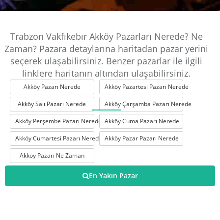
Trabzon Vakfıkebır Akköy Pazarları Nerede? Ne
Zaman? Pazara detaylarına haritadan pazar yerini
seçerek ulaşabilirsiniz. Benzer pazarlar ile ilgili
linklere haritanın altından ulaşabilirsiniz.
Akköy Pazarı Nerede
Akköy Pazartesi Pazarı Nerede
Akköy Salı Pazarı Nerede
Akköy Çarşamba Pazarı Nerede
Akköy Perşembe Pazarı Nerede
Akköy Cuma Pazarı Nerede
Akköy Cumartesi Pazarı Nerede
Akköy Pazar Pazarı Nerede
Akköy Pazarı Ne Zaman
En Yakın Pazar