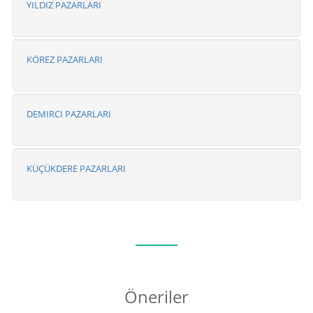
YILDIZ PAZARLARI
KÖREZ PAZARLARI
DEMIRCI PAZARLARI
KÜÇÜKDERE PAZARLARI
Öneriler