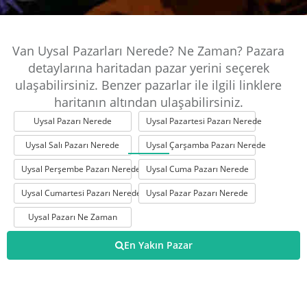
Van Uysal Pazarları Nerede? Ne Zaman? Pazara
detaylarına haritadan pazar yerini seçerek
ulaşabilirsiniz. Benzer pazarlar ile ilgili linklere
haritanın altından ulaşabilirsiniz.
Uysal Pazarı Nerede
Uysal Pazartesi Pazarı Nerede
Uysal Salı Pazarı Nerede
Uysal Çarşamba Pazarı Nerede
Uysal Perşembe Pazarı Nerede
Uysal Cuma Pazarı Nerede
Uysal Cumartesi Pazarı Nerede
Uysal Pazar Pazarı Nerede
Uysal Pazarı Ne Zaman
En Yakın Pazar