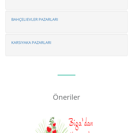
BAHÇELIEVLER PAZARLARI
KARSIYAKA PAZARLARI
Öneriler