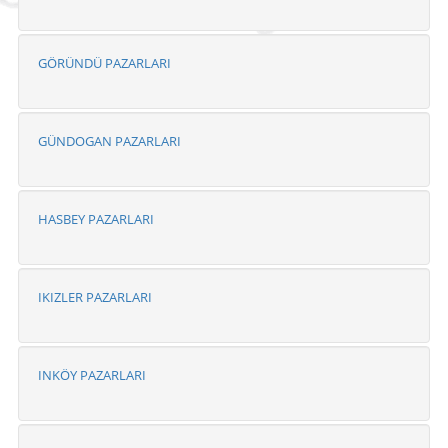
GÖRÜNDÜ PAZARLARI
GÜNDOGAN PAZARLARI
HASBEY PAZARLARI
IKIZLER PAZARLARI
INKÖY PAZARLARI