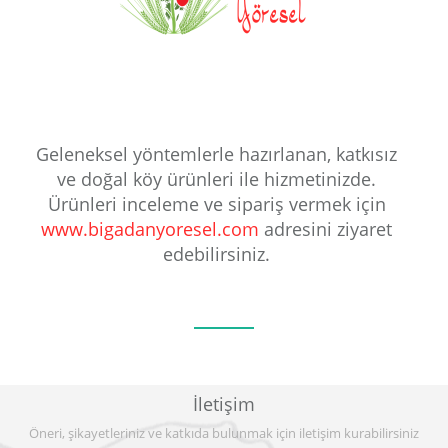
Geleneksel yöntemlerle hazırlanan, katkısız
ve doğal köy ürünleri ile hizmetinizde.
Ürünleri inceleme ve sipariş vermek için
www.bigadanyoresel.com
adresini ziyaret
edebilirsiniz.
İletişim
Öneri, şikayetleriniz ve katkıda bulunmak için iletişim kurabilirsiniz