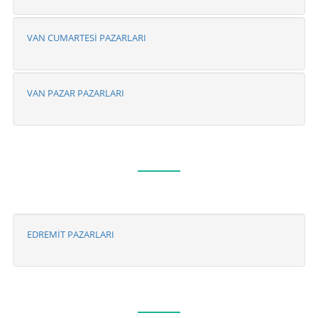
VAN CUMARTESİ PAZARLARI
VAN PAZAR PAZARLARI
EDREMİT PAZARLARI