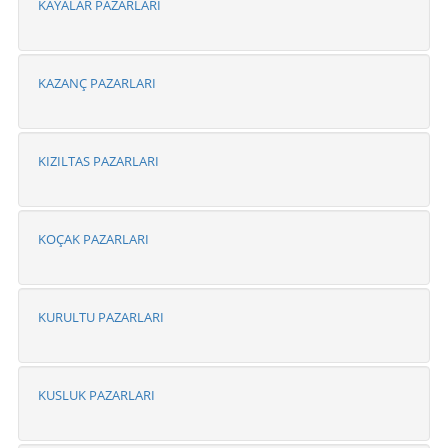
KAYALAR PAZARLARI
KAZANÇ PAZARLARI
KIZILTAS PAZARLARI
KOÇAK PAZARLARI
KURULTU PAZARLARI
KUSLUK PAZARLARI