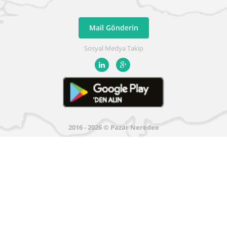
Mail Gönderin
Sosyal Medya Takip
2016 - 2026 © Pazar Neredee