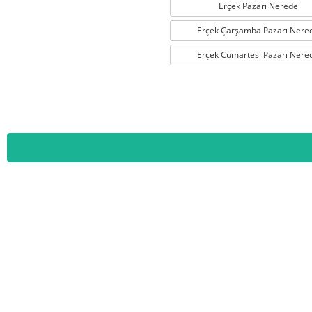
Erçek Pazarı Nerede
Erçek Çarşamba Pazarı Nere
Erçek Cumartesi Pazarı Nere