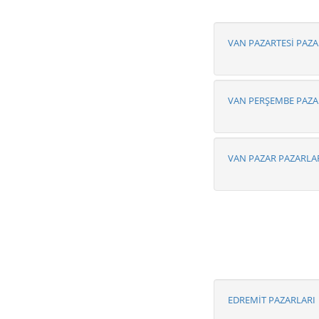
VAN PAZARTESİ PAZA
VAN PERŞEMBE PAZA
VAN PAZAR PAZARLA
EDREMİT PAZARLARI