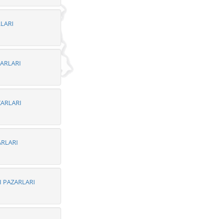
LARI
ZARLARI
ZARLARI
RLARI
 PAZARLARI