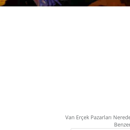
Van Erçek Pazarları Nerede
Benzer 