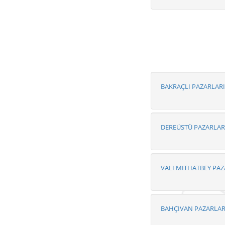
BAKRAÇLI PAZARLARI
DEREÜSTÜ PAZARLAR
VALI MITHATBEY PAZ
BAHÇIVAN PAZARLAR