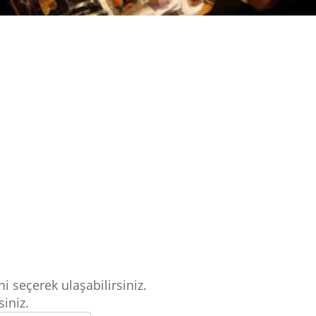
 seçerek ulaşabilirsiniz.
siniz.