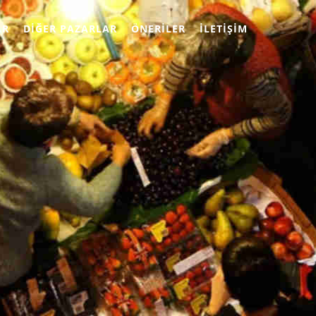
AR
DIĞER PAZARLAR
ÖNERILER
İLETIŞIM