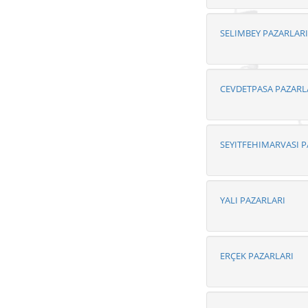
SELIMBEY PAZARLARI
CEVDETPASA PAZARL
SEYITFEHIMARVASI P
YALI PAZARLARI
ERÇEK PAZARLARI