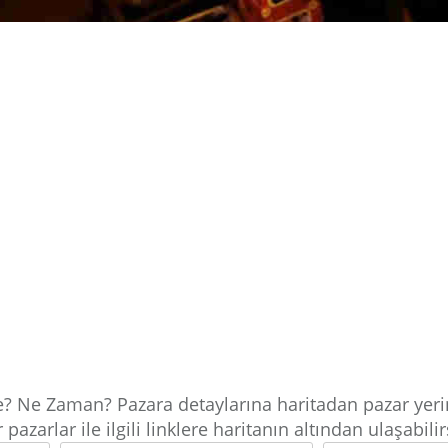
? Ne Zaman? Pazara detaylarına haritadan pazar yerini
pazarlar ile ilgili linklere haritanın altından ulaşabilir