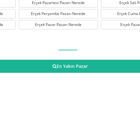
Erçek Pazartesi Pazarı Nerede
Erçek Salı 
de
Erçek Perşembe Pazarı Nerede
Erçek Cuma 
de
Erçek Pazar Pazarı Nerede
Erçek Paza
En Yakın Pazar