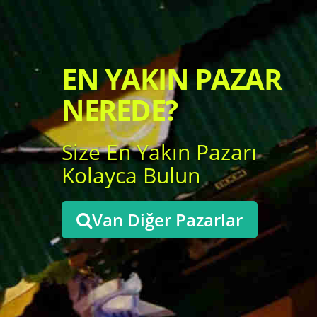
EN YAKIN PAZAR
NEREDE?
Size En Yakın Pazarı
Kolayca Bulun
Van Diğer Pazarlar