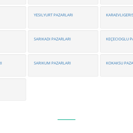
YESILYURT PAZARLARI
KARAEVLIGERI
SARIKADI PAZARLARI
KEÇECIOGLU P
I
SARIKUM PAZARLARI
KOKAKSU PAZA