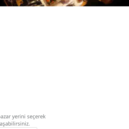
azar yerini seçerek
aşabilirsiniz.