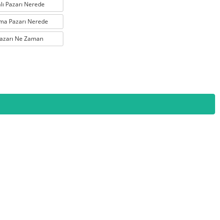
lı Pazarı Nerede
ma Pazarı Nerede
Pazarı Ne Zaman