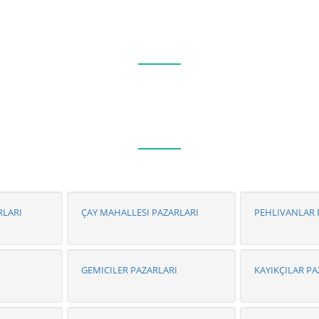
RLARI
ÇAY MAHALLESI PAZARLARI
PEHLIVANLAR 
I
GEMICILER PAZARLARI
KAYIKÇILAR PA