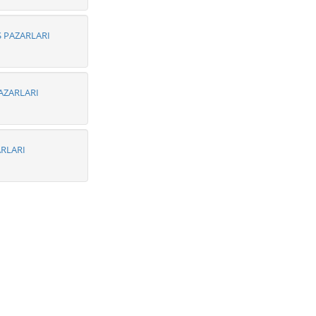
S PAZARLARI
AZARLARI
RLARI