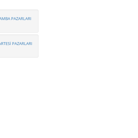
AMBA PAZARLARI
RTESİ PAZARLARI