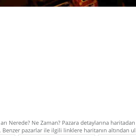
arı Nerede? Ne Zaman? Pazara detaylarına haritadan 
. Benzer pazarlar ile ilgili linklere haritanın altından ul