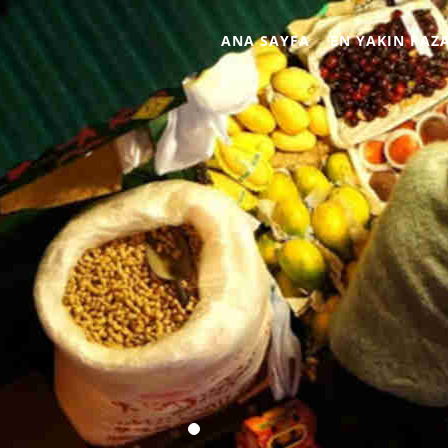
ANA SAYFA
EN YAKIN PAZ