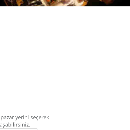
pazar yerini seçerek
aşabilirsiniz.