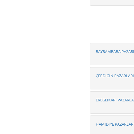
BAYRAMBABA PAZAR
ÇERDIGIN PAZARLARI
EREGLIKAPI PAZARLA
HAMIDIYE PAZARLAR