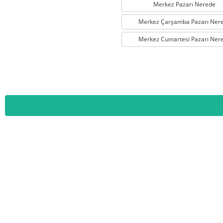
Merkez Pazarı Nerede
Merkez Çarşamba Pazarı Ner
Merkez Cumartesi Pazarı Ner