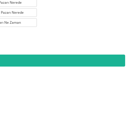
Pazarı Nerede
Pazarı Nerede
arı Ne Zaman