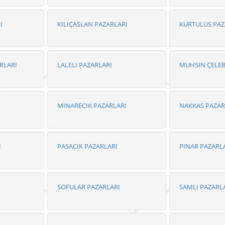
I
KILIÇASLAN PAZARLARI
KURTULUS PAZ
RLARI
LALELI PAZARLARI
MUHSIN ÇELEB
MINARECIK PAZARLARI
NAKKAS PAZAR
I
PASACIK PAZARLARI
PINAR PAZARL
SOFULAR PAZARLARI
SAMLI PAZARL