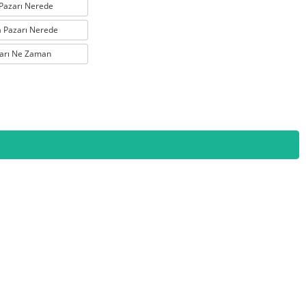
 Pazarı Nerede
 Pazarı Nerede
zarı Ne Zaman