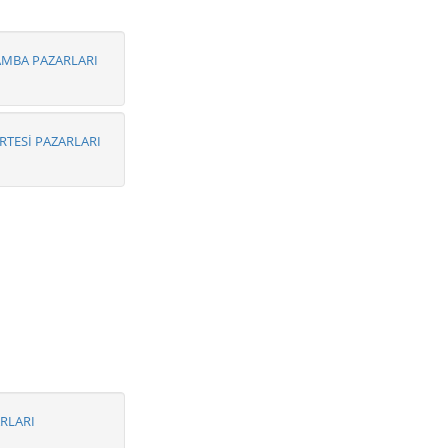
MBA PAZARLARI
TESİ PAZARLARI
RLARI