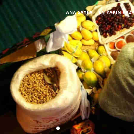
ANA SAYFA
EN YAKIN PAZ