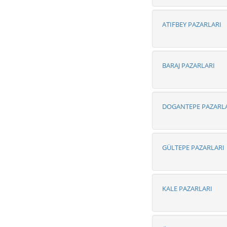
ATIFBEY PAZARLARI
BARAJ PAZARLARI
DOGANTEPE PAZARL
GÜLTEPE PAZARLARI
KALE PAZARLARI