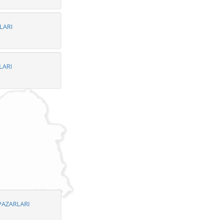
LARI
LARI
AZARLARI