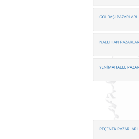
GÖLBAŞI PAZARLARI
NALLIHAN PAZARLAR
YENİMAHALLE PAZAR
PEÇENEK PAZARLARI