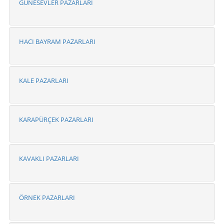
GÜNESEVLER PAZARLARI
HACI BAYRAM PAZARLARI
KALE PAZARLARI
KARAPÜRÇEK PAZARLARI
KAVAKLI PAZARLARI
ÖRNEK PAZARLARI