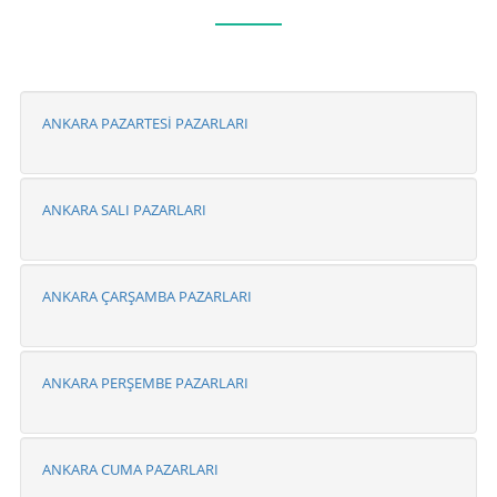
ANKARA PAZARTESİ PAZARLARI
ANKARA SALI PAZARLARI
ANKARA ÇARŞAMBA PAZARLARI
ANKARA PERŞEMBE PAZARLARI
ANKARA CUMA PAZARLARI