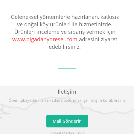
Geleneksel yöntemlerle hazırlanan, katkısız
ve doğal köy ürünleri ile hizmetinizde.
Ürünleri inceleme ve sipariş vermek için
www.bigadanyoresel.com
adresini ziyaret
edebilirsiniz.
İletişim
Öneri, şikayetleriniz ve katkıda bulunmak için iletişim kurabilirsiniz
Mail Gönderin
Sosyal Medya Takip