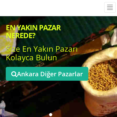
Tog
navi
EN YAKIN PAZAR
NEREDE?
Size En Yakın Pazarı
Kolayca Bulun
Ankara Diğer Pazarlar