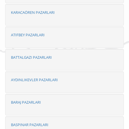
KARACAÖREN PAZARLARI
ATIFBEY PAZARLARI
BATTALGAZI PAZARLARI
AYDINLIKEVLER PAZARLARI
BARAJ PAZARLARI
BASPINAR PAZARLARI