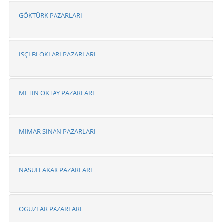
GÖKTÜRK PAZARLARI
ISÇI BLOKLARI PAZARLARI
METIN OKTAY PAZARLARI
MIMAR SINAN PAZARLARI
NASUH AKAR PAZARLARI
OGUZLAR PAZARLARI