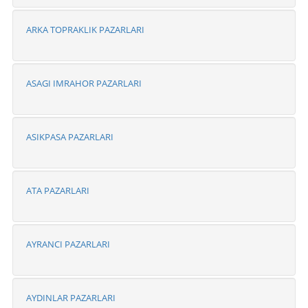
ARKA TOPRAKLIK PAZARLARI
ASAGI IMRAHOR PAZARLARI
ASIKPASA PAZARLARI
ATA PAZARLARI
AYRANCI PAZARLARI
AYDINLAR PAZARLARI