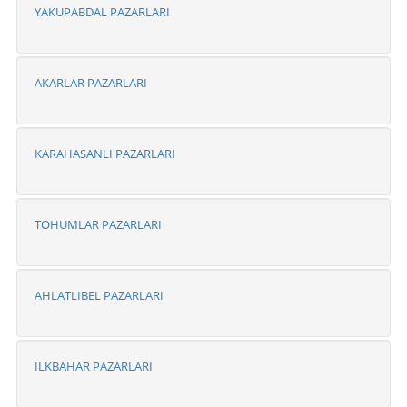
YAKUPABDAL PAZARLARI
AKARLAR PAZARLARI
KARAHASANLI PAZARLARI
TOHUMLAR PAZARLARI
AHLATLIBEL PAZARLARI
ILKBAHAR PAZARLARI