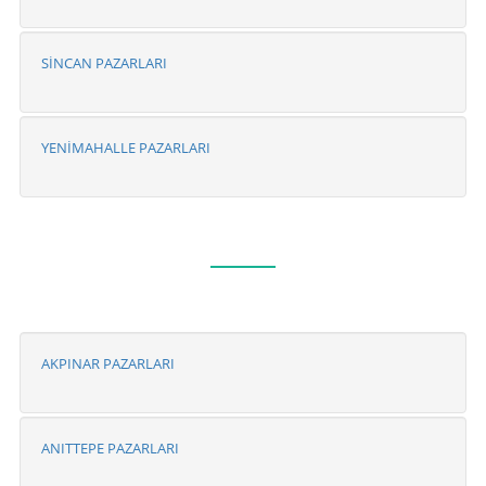
SİNCAN PAZARLARI
YENİMAHALLE PAZARLARI
AKPINAR PAZARLARI
ANITTEPE PAZARLARI