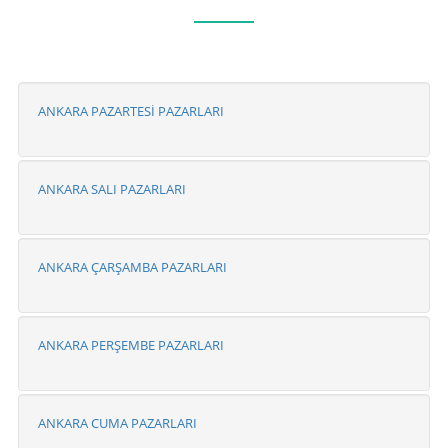
ANKARA PAZARTESİ PAZARLARI
ANKARA SALI PAZARLARI
ANKARA ÇARŞAMBA PAZARLARI
ANKARA PERŞEMBE PAZARLARI
ANKARA CUMA PAZARLARI