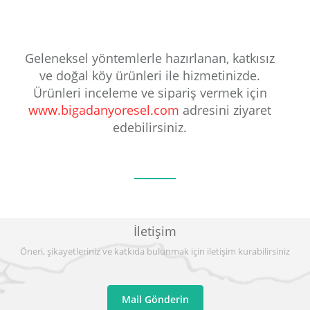
Geleneksel yöntemlerle hazırlanan, katkısız
ve doğal köy ürünleri ile hizmetinizde.
Ürünleri inceleme ve sipariş vermek için
www.bigadanyoresel.com
adresini ziyaret
edebilirsiniz.
İletişim
Öneri, şikayetleriniz ve katkıda bulunmak için iletişim kurabilirsiniz
Mail Gönderin