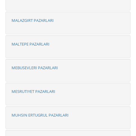
MALAZGIRT PAZARLARI
MALTEPE PAZARLARI
MEBUSEVLERI PAZARLARI
MESRUTIYET PAZARLARI
MUHSIN ERTUGRUL PAZARLARI