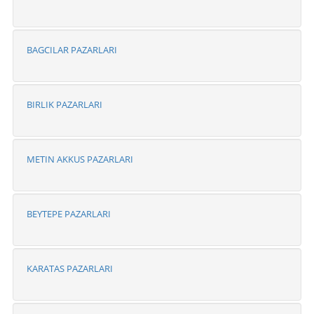
BAGCILAR PAZARLARI
BIRLIK PAZARLARI
METIN AKKUS PAZARLARI
BEYTEPE PAZARLARI
KARATAS PAZARLARI