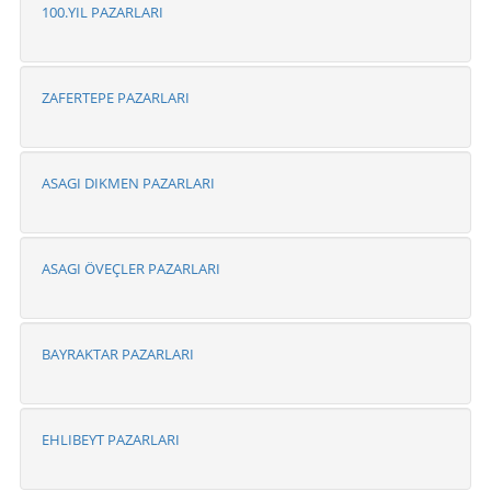
100.YIL PAZARLARI
ZAFERTEPE PAZARLARI
ASAGI DIKMEN PAZARLARI
ASAGI ÖVEÇLER PAZARLARI
BAYRAKTAR PAZARLARI
EHLIBEYT PAZARLARI