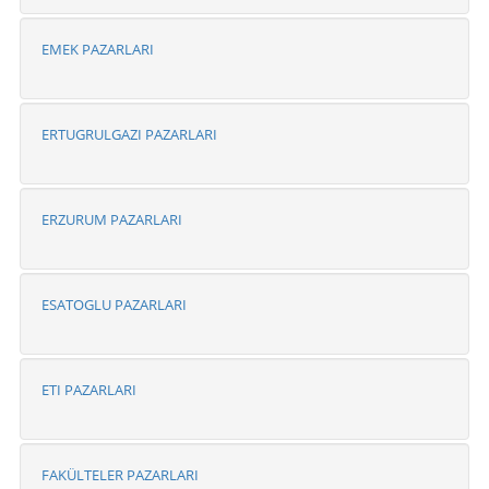
EMEK PAZARLARI
ERTUGRULGAZI PAZARLARI
ERZURUM PAZARLARI
ESATOGLU PAZARLARI
ETI PAZARLARI
FAKÜLTELER PAZARLARI