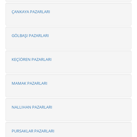
ÇANKAYA PAZARLARI
GÖLBAŞI PAZARLARI
KEÇİÖREN PAZARLARI
MAMAK PAZARLARI
NALLIHAN PAZARLARI
PURSAKLAR PAZARLARI