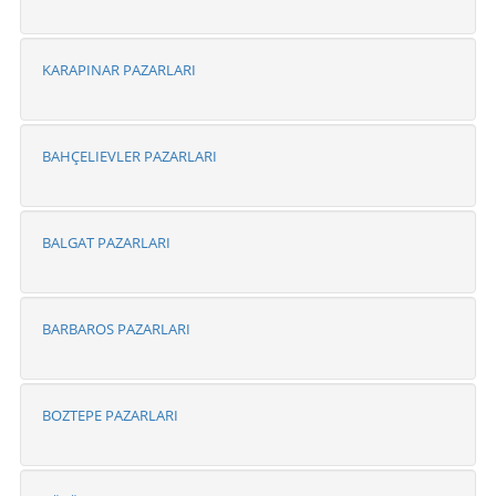
KARAPINAR PAZARLARI
BAHÇELIEVLER PAZARLARI
BALGAT PAZARLARI
BARBAROS PAZARLARI
BOZTEPE PAZARLARI