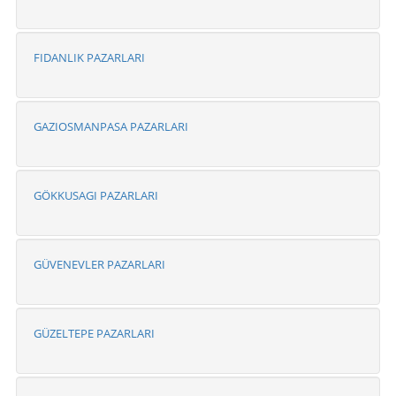
FIDANLIK PAZARLARI
GAZIOSMANPASA PAZARLARI
GÖKKUSAGI PAZARLARI
GÜVENEVLER PAZARLARI
GÜZELTEPE PAZARLARI