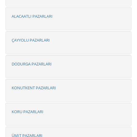
ALACAATLI PAZARLARI
ÇAYYOLU PAZARLARI
DODURGA PAZARLARI
KONUTKENT PAZARLARI
KORU PAZARLARI
ÜMIT PAZARLARI