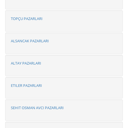
TOPÇU PAZARLARI
ALSANCAK PAZARLARI
ALTAY PAZARLARI
ETILER PAZARLARI
SEHIT OSMAN AVCI PAZARLARI