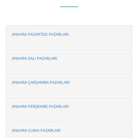
ANKARA PAZARTESİ PAZARLARI
ANKARA SALI PAZARLARI
ANKARA ÇARŞAMBA PAZARLARI
ANKARA PERŞEMBE PAZARLARI
ANKARA CUMA PAZARLARI