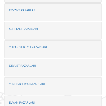
FEVZIYE PAZARLARI
SEHITALI PAZARLARI
YUKARIYURTÇU PAZARLARI
DEVLET PAZARLARI
YENI BAGLICA PAZARLARI
ELVAN PAZARLARI