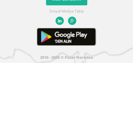
Sosyal Medya Takip
2016 - 2026 © Pazar Neredee