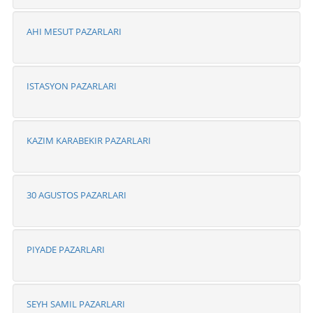
AHI MESUT PAZARLARI
ISTASYON PAZARLARI
KAZIM KARABEKIR PAZARLARI
30 AGUSTOS PAZARLARI
PIYADE PAZARLARI
SEYH SAMIL PAZARLARI