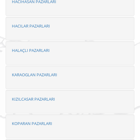
HACIHASAN PAZARLARI
HACILAR PAZARLARI
HALAÇLI PAZARLARI
KARAOGLAN PAZARLARI
KIZILCASAR PAZARLARI
KOPARAN PAZARLARI