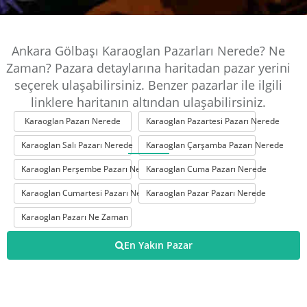
Ankara Gölbaşı Karaoglan Pazarları Nerede? Ne
Zaman? Pazara detaylarına haritadan pazar yerini
seçerek ulaşabilirsiniz. Benzer pazarlar ile ilgili
linklere haritanın altından ulaşabilirsiniz.
Karaoglan Pazarı Nerede
Karaoglan Pazartesi Pazarı Nerede
Karaoglan Salı Pazarı Nerede
Karaoglan Çarşamba Pazarı Nerede
Karaoglan Perşembe Pazarı Nerede
Karaoglan Cuma Pazarı Nerede
Karaoglan Cumartesi Pazarı Nerede
Karaoglan Pazar Pazarı Nerede
Karaoglan Pazarı Ne Zaman
En Yakın Pazar