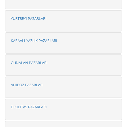
YURTBEYI PAZARLARI
KARAALI YAZLIK PAZARLARI
GÜNALAN PAZARLARI
AHIBOZ PAZARLARI
DIKILITAS PAZARLARI