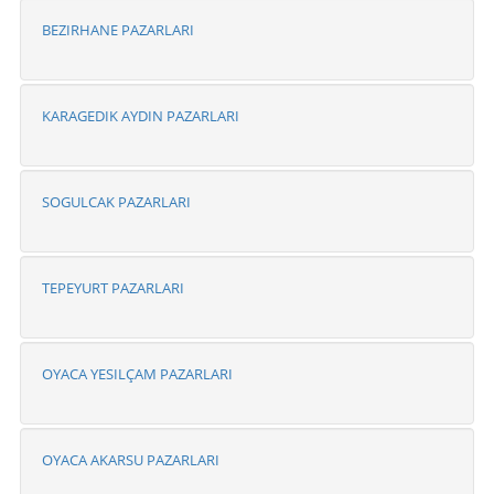
BEZIRHANE PAZARLARI
KARAGEDIK AYDIN PAZARLARI
SOGULCAK PAZARLARI
TEPEYURT PAZARLARI
OYACA YESILÇAM PAZARLARI
OYACA AKARSU PAZARLARI