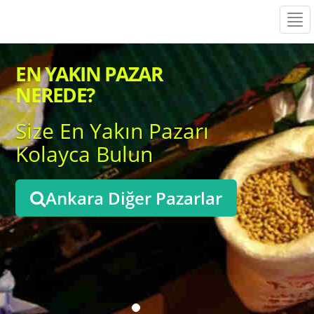
Tog
navi
EN YAKIN PAZAR
NEREDE?
Size En Yakın Pazarı
Kolayca Bulun
Ankara Diğer Pazarlar