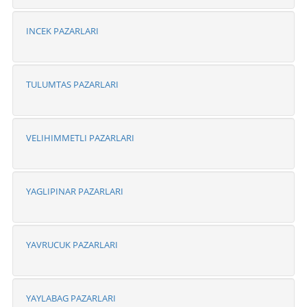
INCEK PAZARLARI
TULUMTAS PAZARLARI
VELIHIMMETLI PAZARLARI
YAGLIPINAR PAZARLARI
YAVRUCUK PAZARLARI
YAYLABAG PAZARLARI