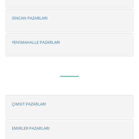
SİNCAN PAZARLARI
YENİMAHALLE PAZARLARI
ÇIMSIT PAZARLARI
EMIRLER PAZARLARI