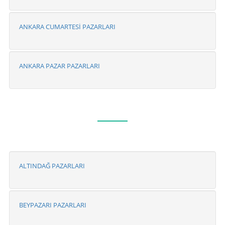
ANKARA CUMARTESİ PAZARLARI
ANKARA PAZAR PAZARLARI
ALTINDAĞ PAZARLARI
BEYPAZARI PAZARLARI