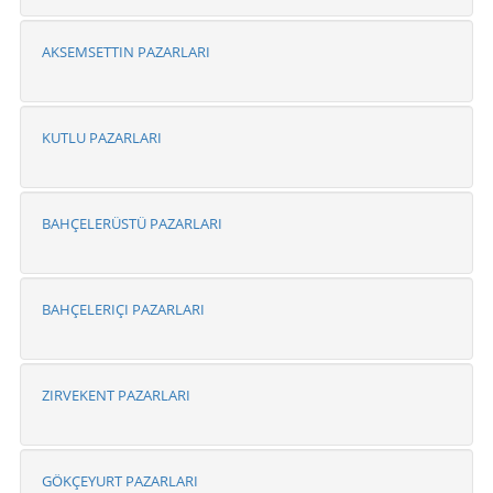
AKSEMSETTIN PAZARLARI
KUTLU PAZARLARI
BAHÇELERÜSTÜ PAZARLARI
BAHÇELERIÇI PAZARLARI
ZIRVEKENT PAZARLARI
GÖKÇEYURT PAZARLARI