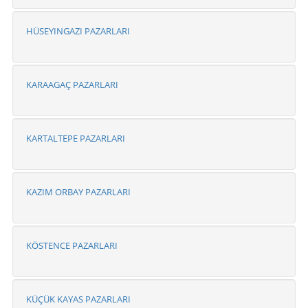
HÜSEYINGAZI PAZARLARI
KARAAGAÇ PAZARLARI
KARTALTEPE PAZARLARI
KAZIM ORBAY PAZARLARI
KÖSTENCE PAZARLARI
KÜÇÜK KAYAS PAZARLARI