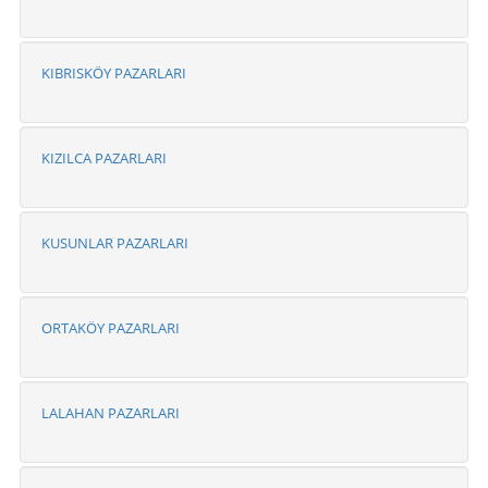
KIBRISKÖY PAZARLARI
KIZILCA PAZARLARI
KUSUNLAR PAZARLARI
ORTAKÖY PAZARLARI
LALAHAN PAZARLARI