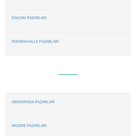
SİNCAN PAZARLARI
YENİMAHALLE PAZARLARI
ABIDINPASA PAZARLARI
AKDERE PAZARLARI