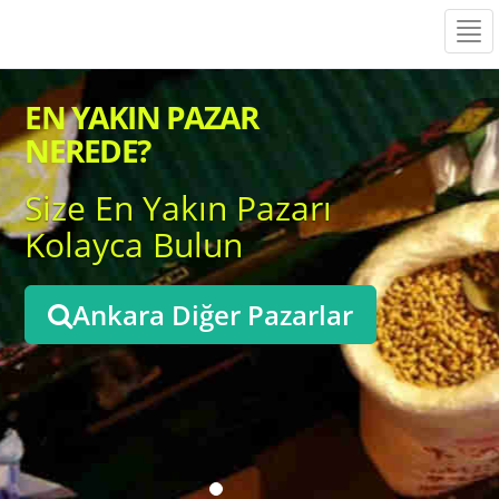
Tog
navi
EN YAKIN PAZAR
NEREDE?
Size En Yakın Pazarı
Kolayca Bulun
Ankara Diğer Pazarlar