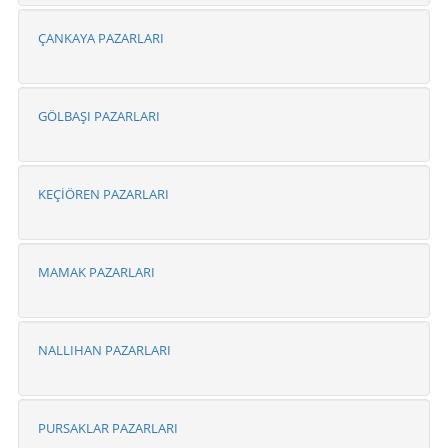
ÇANKAYA PAZARLARI
GÖLBAŞI PAZARLARI
KEÇİÖREN PAZARLARI
MAMAK PAZARLARI
NALLIHAN PAZARLARI
PURSAKLAR PAZARLARI