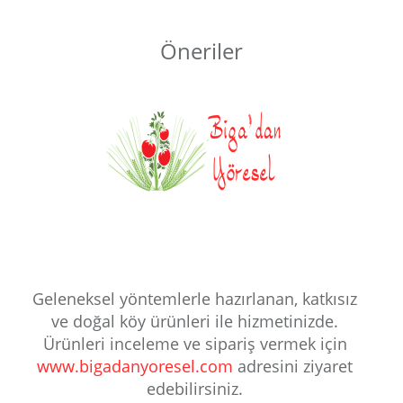
Öneriler
Geleneksel yöntemlerle hazırlanan, katkısız
ve doğal köy ürünleri ile hizmetinizde.
Ürünleri inceleme ve sipariş vermek için
www.bigadanyoresel.com
adresini ziyaret
edebilirsiniz.