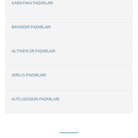
KARSIYAKA PAZARLARI
BAYINDIR PAZARLARI
ALTINEVLER PAZARLARI
DIRILIS PAZARLARI
KUTLUDÜGÜN PAZARLARI