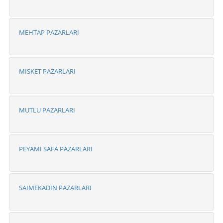
MEHTAP PAZARLARI
MISKET PAZARLARI
MUTLU PAZARLARI
PEYAMI SAFA PAZARLARI
SAIMEKADIN PAZARLARI