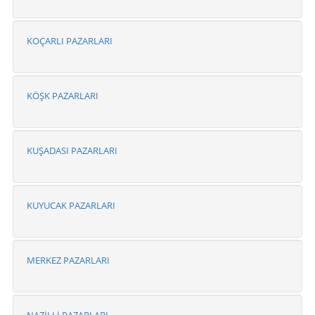
KOÇARLI PAZARLARI
KÖŞK PAZARLARI
KUŞADASI PAZARLARI
KUYUCAK PAZARLARI
MERKEZ PAZARLARI