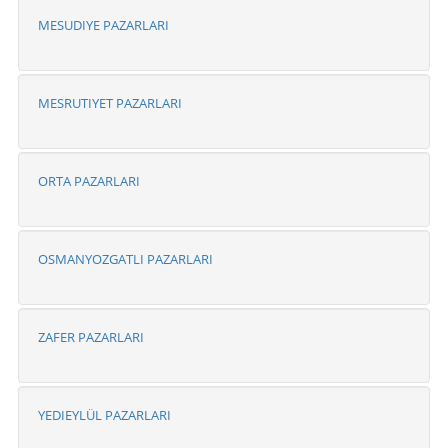
MESUDIYE PAZARLARI
MESRUTIYET PAZARLARI
ORTA PAZARLARI
OSMANYOZGATLI PAZARLARI
ZAFER PAZARLARI
YEDIEYLÜL PAZARLARI