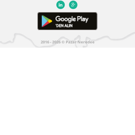
2016 - 2026 © Pazar Neredee