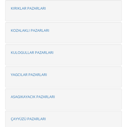
KIRIKLAR PAZARLARI
KOZALAKLI PAZARLARI
KULOGULLAR PAZARLARI
YAGCILAR PAZARLARI
ASAGIKAYACIK PAZARLARI
ÇAYYÜZÜ PAZARLARI