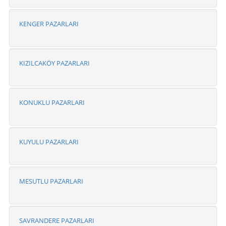
KENGER PAZARLARI
KIZILCAKÖY PAZARLARI
KONUKLU PAZARLARI
KUYULU PAZARLARI
MESUTLU PAZARLARI
SAVRANDERE PAZARLARI