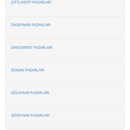
ÇIFTLIKKÖY PAZARLARI
DAGEYMIRI PAZARLARI
DANISMENT PAZARLARI
DOGAN PAZARLARI
GÖLHISAR PAZARLARI
GÖZPINAR PAZARLARI