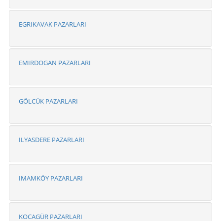
EGRIKAVAK PAZARLARI
EMIRDOGAN PAZARLARI
GÖLCÜK PAZARLARI
ILYASDERE PAZARLARI
IMAMKÖY PAZARLARI
KOCAGÜR PAZARLARI