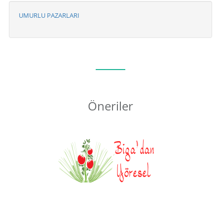
UMURLU PAZARLARI
Öneriler