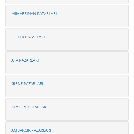
MIMARSINAN PAZARLARI
EFELER PAZARLARI
ATA PAZARLARI
GIRNE PAZARLARI
ALATEPE PAZARLARI
AMBARCIK PAZARLARI