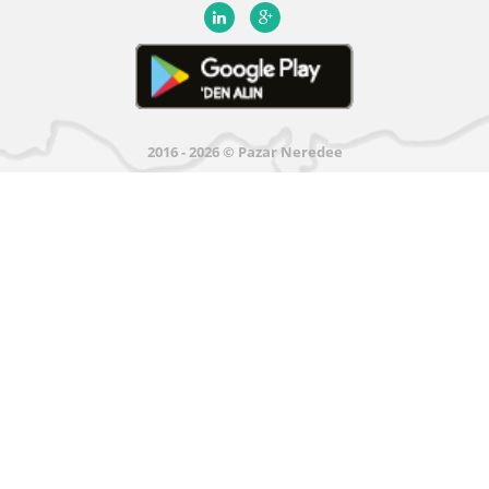
2016 - 2026 © Pazar Neredee