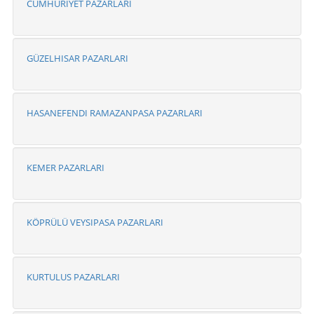
CUMHURIYET PAZARLARI
GÜZELHISAR PAZARLARI
HASANEFENDI RAMAZANPASA PAZARLARI
KEMER PAZARLARI
KÖPRÜLÜ VEYSIPASA PAZARLARI
KURTULUS PAZARLARI