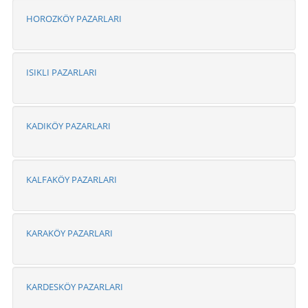
HOROZKÖY PAZARLARI
ISIKLI PAZARLARI
KADIKÖY PAZARLARI
KALFAKÖY PAZARLARI
KARAKÖY PAZARLARI
KARDESKÖY PAZARLARI