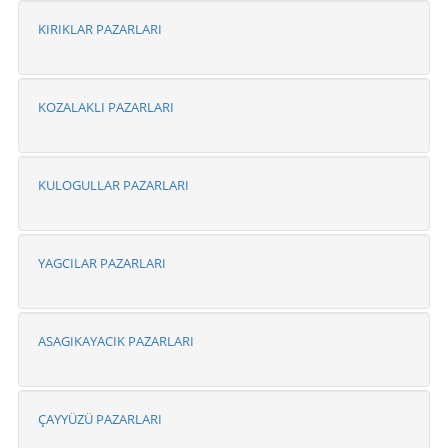
KIRIKLAR PAZARLARI
KOZALAKLI PAZARLARI
KULOGULLAR PAZARLARI
YAGCILAR PAZARLARI
ASAGIKAYACIK PAZARLARI
ÇAYYÜZÜ PAZARLARI