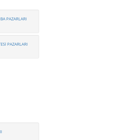
BA PAZARLARI
ESİ PAZARLARI
I