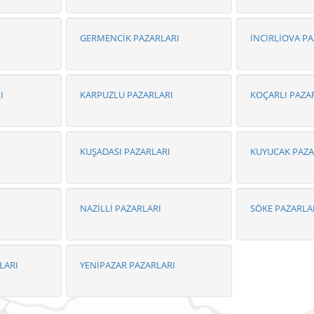
GERMENCİK PAZARLARI
İNCİRLİOVA PA
I
KARPUZLU PAZARLARI
KOÇARLI PAZA
KUŞADASI PAZARLARI
KUYUCAK PAZA
NAZİLLİ PAZARLARI
SÖKE PAZARLA
LARI
YENİPAZAR PAZARLARI