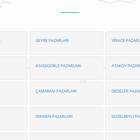
I
GEYRE PAZARLARI
YENICE PAZARL
ASAGIGÖRLE PAZARLARI
ATAKÖY PAZAR
ÇAMARASI PAZARLARI
DEDELER PAZA
DIKMEN PAZARLARI
GÜZELBEYLI P