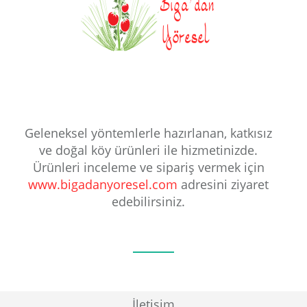
Geleneksel yöntemlerle hazırlanan, katkısız
ve doğal köy ürünleri ile hizmetinizde.
Ürünleri inceleme ve sipariş vermek için
www.bigadanyoresel.com
adresini ziyaret
edebilirsiniz.
İletişim