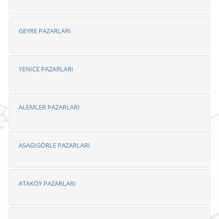
GEYRE PAZARLARI
YENICE PAZARLARI
ALEMLER PAZARLARI
ASAGIGÖRLE PAZARLARI
ATAKÖY PAZARLARI