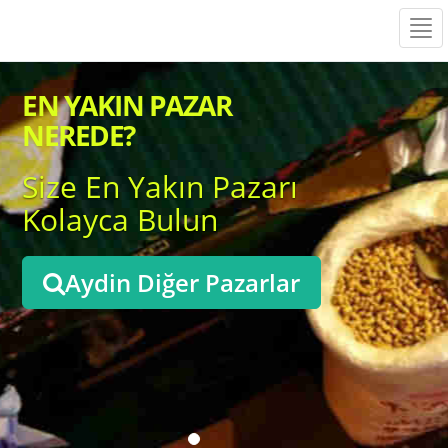
Tog
navi
EN YAKIN PAZAR
NEREDE?
Size En Yakın Pazarı
Kolayca Bulun
Aydin Diğer Pazarlar