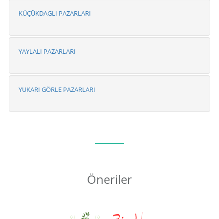
KÜÇÜKDAGLI PAZARLARI
YAYLALI PAZARLARI
YUKARI GÖRLE PAZARLARI
Öneriler