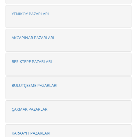
YENIKÖY PAZARLARI
AKÇAPINAR PAZARLARI
BESIKTEPE PAZARLARI
BULUTÇESME PAZARLARI
ÇAKMAK PAZARLARI
KARAAYIT PAZARLARI