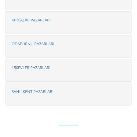
KIRCALAR PAZARLARI
ODABURNU PAZARLARI
150EVLER PAZARLARI
SAHILKENT PAZARLARI