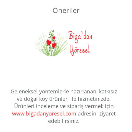
Öneriler
Geleneksel yöntemlerle hazırlanan, katkısız
ve doğal köy ürünleri ile hizmetinizde.
Ürünleri inceleme ve sipariş vermek için
www.bigadanyoresel.com
adresini ziyaret
edebilirsiniz.