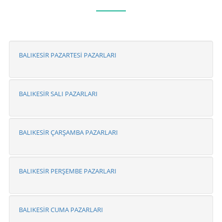
BALIKESİR PAZARTESİ PAZARLARI
BALIKESİR SALI PAZARLARI
BALIKESİR ÇARŞAMBA PAZARLARI
BALIKESİR PERŞEMBE PAZARLARI
BALIKESİR CUMA PAZARLARI