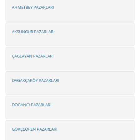
AHMETBEY PAZARLARI
AKSUNGUR PAZARLARI
ÇAGLAYAN PAZARLARI
DAGAKÇAKÖY PAZARLARI
DOGANCI PAZARLARI
GÖKÇEÖREN PAZARLARI