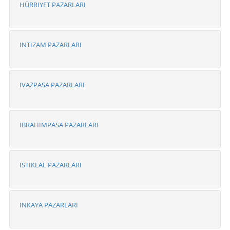
HÜRRIYET PAZARLARI
INTIZAM PAZARLARI
IVAZPASA PAZARLARI
IBRAHIMPASA PAZARLARI
ISTIKLAL PAZARLARI
INKAYA PAZARLARI