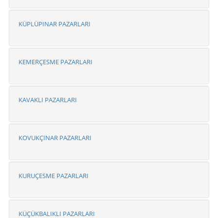
KÜPLÜPINAR PAZARLARI
KEMERÇESME PAZARLARI
KAVAKLI PAZARLARI
KOVUKÇINAR PAZARLARI
KURUÇESME PAZARLARI
KÜÇÜKBALIKLI PAZARLARI