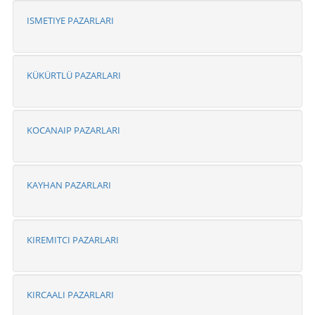
ISMETIYE PAZARLARI
KÜKÜRTLÜ PAZARLARI
KOCANAIP PAZARLARI
KAYHAN PAZARLARI
KIREMITCI PAZARLARI
KIRCAALI PAZARLARI