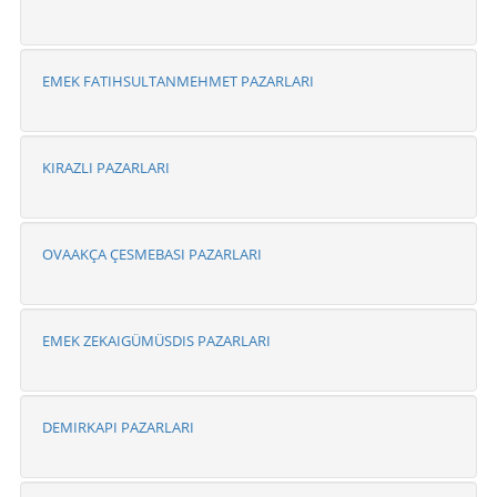
EMEK FATIHSULTANMEHMET PAZARLARI
KIRAZLI PAZARLARI
OVAAKÇA ÇESMEBASI PAZARLARI
EMEK ZEKAIGÜMÜSDIS PAZARLARI
DEMIRKAPI PAZARLARI