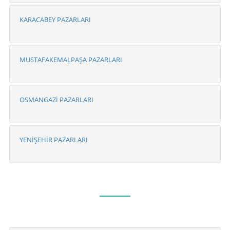
KARACABEY PAZARLARI
MUSTAFAKEMALPAŞA PAZARLARI
OSMANGAZİ PAZARLARI
YENİŞEHİR PAZARLARI