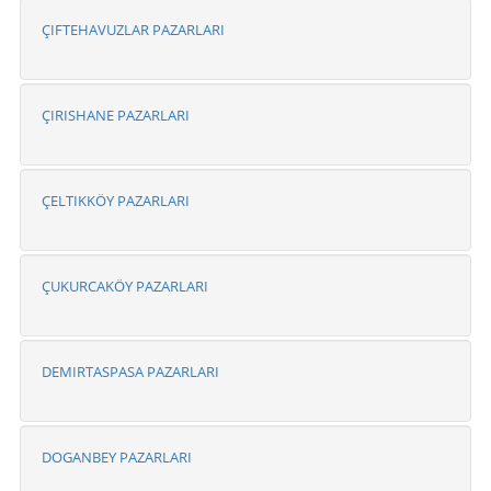
ÇIFTEHAVUZLAR PAZARLARI
ÇIRISHANE PAZARLARI
ÇELTIKKÖY PAZARLARI
ÇUKURCAKÖY PAZARLARI
DEMIRTASPASA PAZARLARI
DOGANBEY PAZARLARI