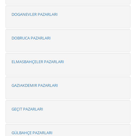
DOGANEVLER PAZARLARI
DOBRUCA PAZARLARI
ELMASBAHÇELER PAZARLARI
GAZIAKDEMIR PAZARLARI
GEÇIT PAZARLARI
GÜLBAHÇE PAZARLARI