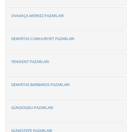
OVAAKÇA MERKEZ PAZARLARI
DEMIRTAS CUMHURIYET PAZARLARI
YENIKENT PAZARLARI
DEMIRTAS BARBAROS PAZARLARI
GÜNDOGDU PAZARLARI
GÜNESTEPE PAZARLARI