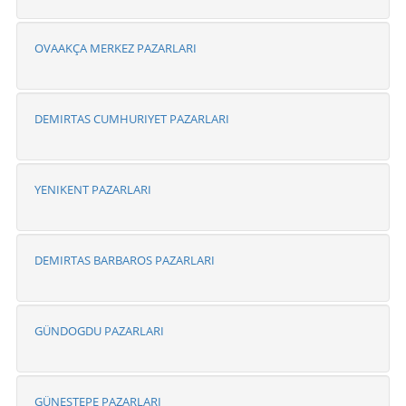
OVAAKÇA MERKEZ PAZARLARI
DEMIRTAS CUMHURIYET PAZARLARI
YENIKENT PAZARLARI
DEMIRTAS BARBAROS PAZARLARI
GÜNDOGDU PAZARLARI
GÜNESTEPE PAZARLARI