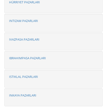
HÜRRIYET PAZARLARI
INTIZAM PAZARLARI
IVAZPASA PAZARLARI
IBRAHIMPASA PAZARLARI
ISTIKLAL PAZARLARI
INKAYA PAZARLARI