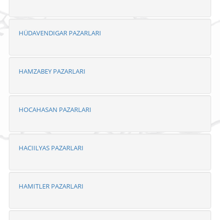
HÜDAVENDIGAR PAZARLARI
HAMZABEY PAZARLARI
HOCAHASAN PAZARLARI
HACIILYAS PAZARLARI
HAMITLER PAZARLARI