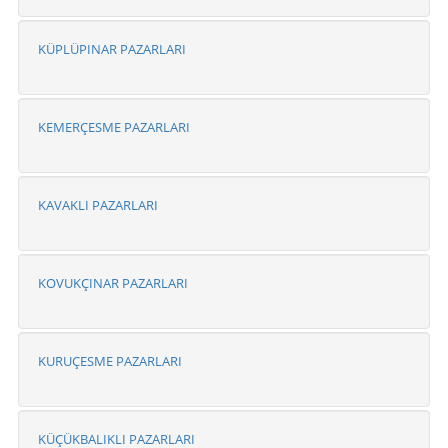
KÜPLÜPINAR PAZARLARI
KEMERÇESME PAZARLARI
KAVAKLI PAZARLARI
KOVUKÇINAR PAZARLARI
KURUÇESME PAZARLARI
KÜÇÜKBALIKLI PAZARLARI