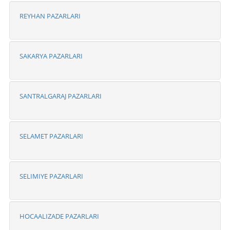
REYHAN PAZARLARI
SAKARYA PAZARLARI
SANTRALGARAJ PAZARLARI
SELAMET PAZARLARI
SELIMIYE PAZARLARI
HOCAALIZADE PAZARLARI