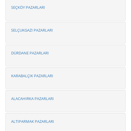
SEÇKÖY PAZARLARI
SELÇUKGAZI PAZARLARI
DÜRDANE PAZARLARI
KARABALÇIK PAZARLARI
ALACAHIRKA PAZARLARI
ALTIPARMAK PAZARLARI