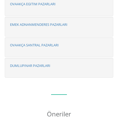
OVAAKÇA EGITIM PAZARLARI
EMEK ADNANMENDERES PAZARLARI
OVAAKÇA SANTRAL PAZARLARI
DUMLUPINAR PAZARLARI
Öneriler