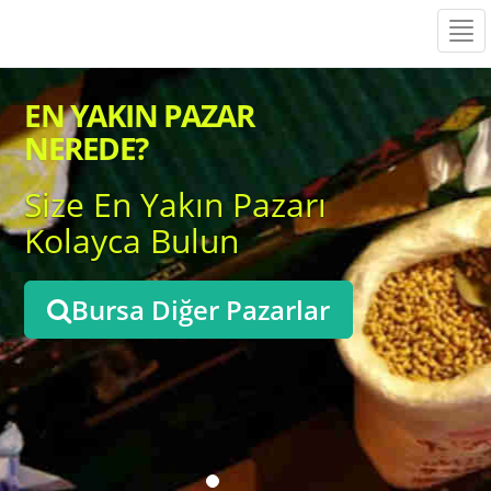
Tog
navi
EN YAKIN PAZAR
NEREDE?
Size En Yakın Pazarı
Kolayca Bulun
Bursa Diğer Pazarlar