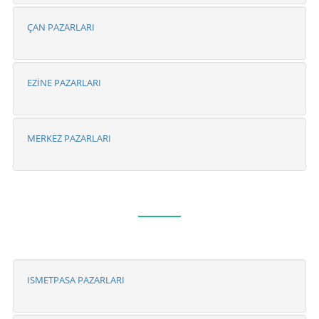
ÇAN PAZARLARI
EZİNE PAZARLARI
MERKEZ PAZARLARI
ISMETPASA PAZARLARI