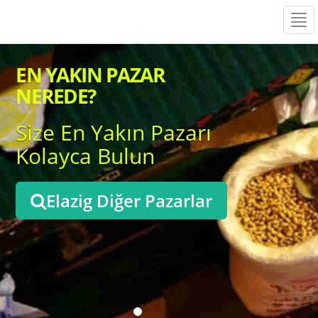
Tog
navi
EN YAKIN PAZAR
NEREDE?
Size En Yakın Pazarı
Kolayca Bulun
Elazig Diğer Pazarlar