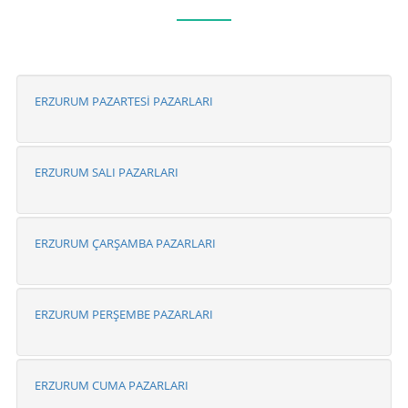
ERZURUM PAZARTESİ PAZARLARI
ERZURUM SALI PAZARLARI
ERZURUM ÇARŞAMBA PAZARLARI
ERZURUM PERŞEMBE PAZARLARI
ERZURUM CUMA PAZARLARI