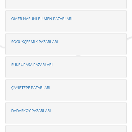
ÖMER NASUHI BILMEN PAZARLARI
SOGUKÇERMIK PAZARLARI
SÜKRÜPASA PAZARLARI
ÇAYIRTEPE PAZARLARI
DADASKÖY PAZARLARI