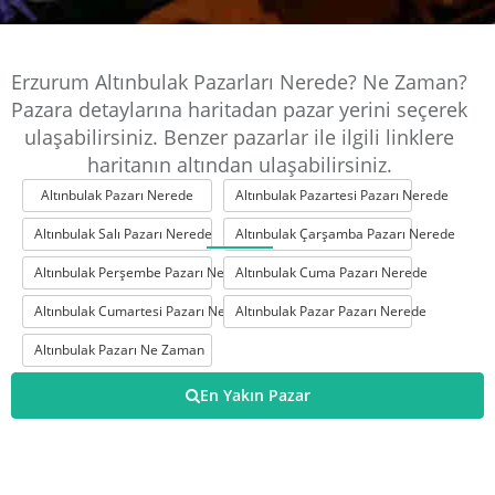
Erzurum Altınbulak Pazarları Nerede? Ne Zaman?
Pazara detaylarına haritadan pazar yerini seçerek
ulaşabilirsiniz. Benzer pazarlar ile ilgili linklere
haritanın altından ulaşabilirsiniz.
Altınbulak Pazarı Nerede
Altınbulak Pazartesi Pazarı Nerede
Altınbulak Salı Pazarı Nerede
Altınbulak Çarşamba Pazarı Nerede
Altınbulak Perşembe Pazarı Nerede
Altınbulak Cuma Pazarı Nerede
Altınbulak Cumartesi Pazarı Nerede
Altınbulak Pazar Pazarı Nerede
Altınbulak Pazarı Ne Zaman
En Yakın Pazar