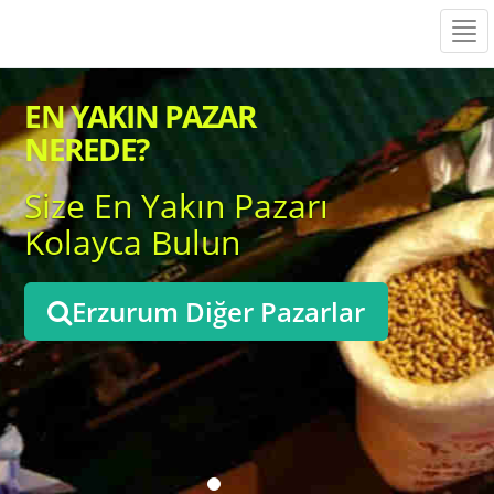
Tog
navi
EN YAKIN PAZAR
NEREDE?
Size En Yakın Pazarı
Kolayca Bulun
Erzurum Diğer Pazarlar