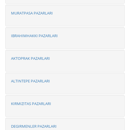
MURATPASA PAZARLARI
IBRAHIMHAKKI PAZARLARI
AKTOPRAK PAZARLARI
ALTINTEPE PAZARLARI
KIRMIZITAS PAZARLARI
DEGIRMENLER PAZARLARI