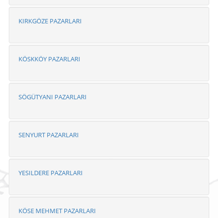
KIRKGÖZE PAZARLARI
KÖSKKÖY PAZARLARI
SÖGÜTYANI PAZARLARI
SENYURT PAZARLARI
YESILDERE PAZARLARI
KÖSE MEHMET PAZARLARI