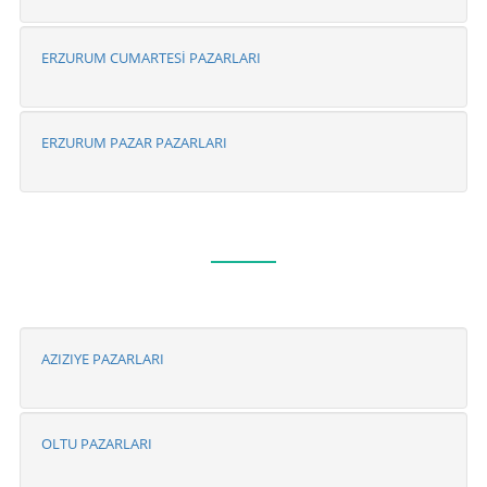
ERZURUM CUMARTESİ PAZARLARI
ERZURUM PAZAR PAZARLARI
AZIZIYE PAZARLARI
OLTU PAZARLARI