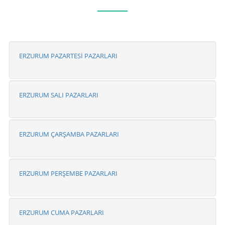
ERZURUM PAZARTESİ PAZARLARI
ERZURUM SALI PAZARLARI
ERZURUM ÇARŞAMBA PAZARLARI
ERZURUM PERŞEMBE PAZARLARI
ERZURUM CUMA PAZARLARI