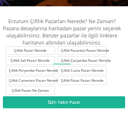
Erzurum Çıftlık Pazarları Nerede? Ne Zaman?
Pazara detaylarına haritadan pazar yerini seçerek
ulaşabilirsiniz. Benzer pazarlar ile ilgili linklere
haritanın altından ulaşabilirsiniz.
Çıftlık Pazarı Nerede
Çıftlık Pazartesi Pazarı Nerede
Çıftlık Salı Pazarı Nerede
Çıftlık Çarşamba Pazarı Nerede
Çıftlık Perşembe Pazarı Nerede
Çıftlık Cuma Pazarı Nerede
Çıftlık Cumartesi Pazarı Nerede
Çıftlık Pazar Pazarı Nerede
Çıftlık Pazarı Ne Zaman
En Yakın Pazar