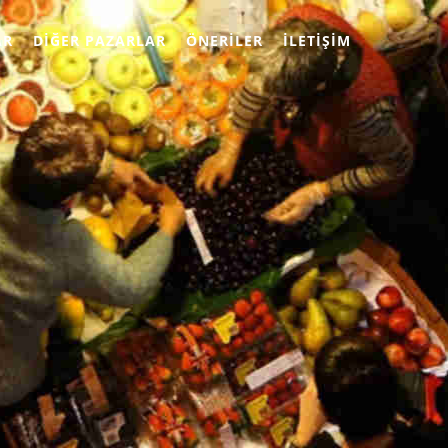
AR
DIĞER PAZARLAR
ÖNERILER
İLETIŞIM