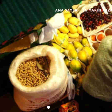
ANA SAYFA
EN YAKIN PAZ