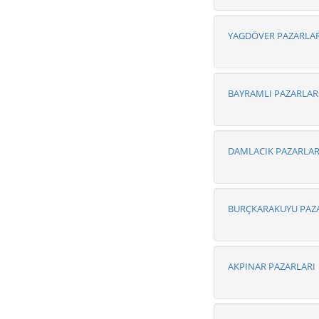
YAGDÖVER PAZARLAR
BAYRAMLI PAZARLAR
DAMLACIK PAZARLAR
BURÇKARAKUYU PAZ
AKPINAR PAZARLARI