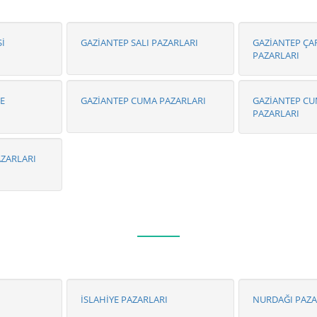
İ
GAZİANTEP SALI PAZARLARI
GAZİANTEP Ç
PAZARLARI
E
GAZİANTEP CUMA PAZARLARI
GAZİANTEP CU
PAZARLARI
AZARLARI
İSLAHİYE PAZARLARI
NURDAĞI PAZA