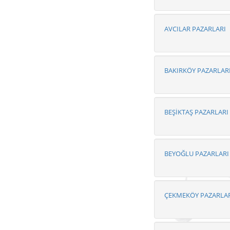
AVCILAR PAZARLARI
BAKIRKÖY PAZARLAR
BEŞİKTAŞ PAZARLARI
BEYOĞLU PAZARLARI
ÇEKMEKÖY PAZARLA