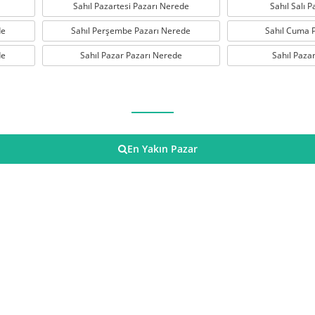
Sahıl Pazartesi Pazarı Nerede
Sahıl Salı 
de
Sahıl Perşembe Pazarı Nerede
Sahıl Cuma 
de
Sahıl Pazar Pazarı Nerede
Sahıl Paza
En Yakın Pazar