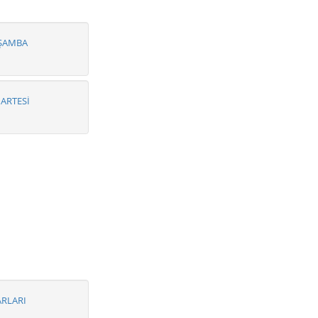
RŞAMBA
ARTESİ
ARLARI