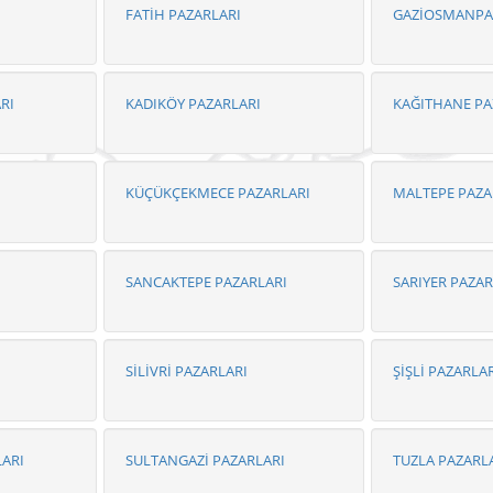
FATİH PAZARLARI
GAZİOSMANPAŞ
RI
KADIKÖY PAZARLARI
KAĞITHANE PA
KÜÇÜKÇEKMECE PAZARLARI
MALTEPE PAZA
SANCAKTEPE PAZARLARI
SARIYER PAZAR
SİLİVRİ PAZARLARI
ŞİŞLİ PAZARLAR
LARI
SULTANGAZİ PAZARLARI
TUZLA PAZARL