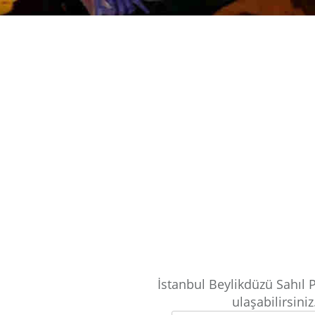
İstanbul Beylikdüzü Sahıl 
ulaşabilirsiniz