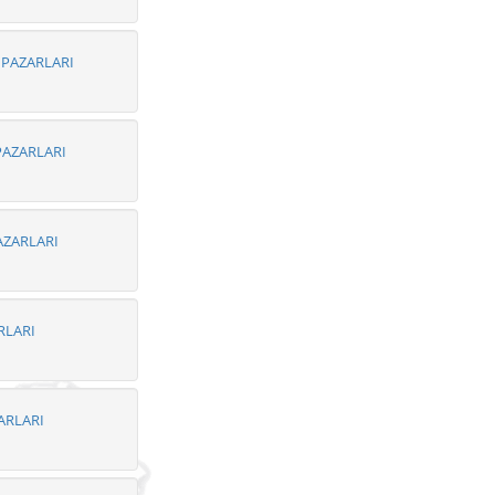
 PAZARLARI
AZARLARI
AZARLARI
RLARI
ARLARI