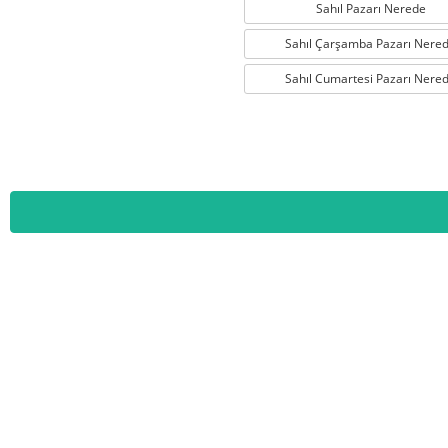
Sahıl Pazarı Nerede
Sahıl Çarşamba Pazarı Nere
Sahıl Cumartesi Pazarı Nere