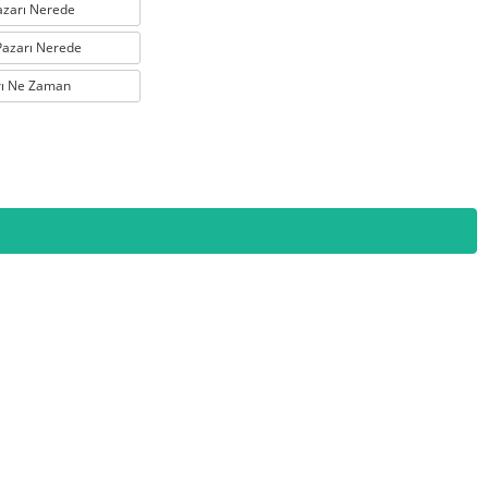
Pazarı Nerede
Pazarı Nerede
rı Ne Zaman