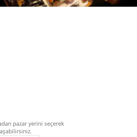
adan pazar yerini seçerek
aşabilirsiniz.