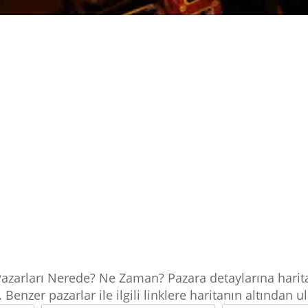
Pazarları Nerede? Ne Zaman? Pazara detaylarına harit
. Benzer pazarlar ile ilgili linklere haritanın altından ul