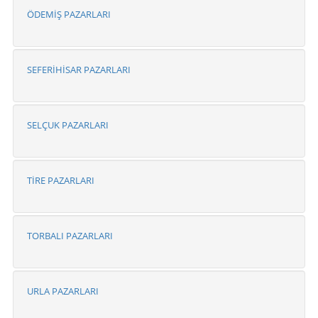
ÖDEMİŞ PAZARLARI
SEFERİHİSAR PAZARLARI
SELÇUK PAZARLARI
TİRE PAZARLARI
TORBALI PAZARLARI
URLA PAZARLARI