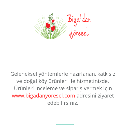
Geleneksel yöntemlerle hazırlanan, katkısız
ve doğal köy ürünleri ile hizmetinizde.
Ürünleri inceleme ve sipariş vermek için
www.bigadanyoresel.com
adresini ziyaret
edebilirsiniz.