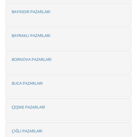
BAYINDIR PAZARLARI
BAYRAKLI PAZARLARI
BORNOVA PAZARLARI
BUCA PAZARLARI
ÇEŞME PAZARLARI
ÇİĞLİ PAZARLARI