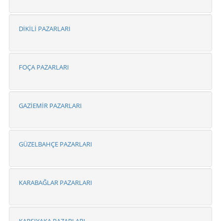
DİKİLİ PAZARLARI
FOÇA PAZARLARI
GAZİEMİR PAZARLARI
GÜZELBAHÇE PAZARLARI
KARABAĞLAR PAZARLARI