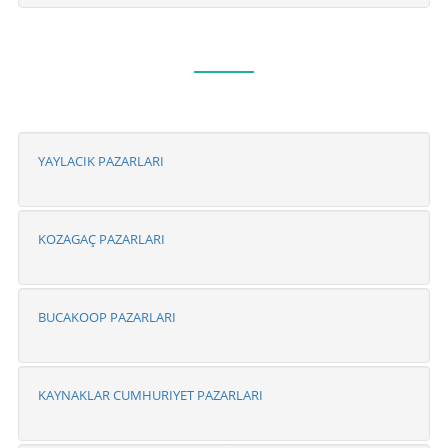
YAYLACIK PAZARLARI
KOZAGAÇ PAZARLARI
BUCAKOOP PAZARLARI
KAYNAKLAR CUMHURIYET PAZARLARI