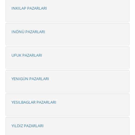
INKILAP PAZARLARI
INÖNÜ PAZARLARI
UFUK PAZARLARI
YENIGÜN PAZARLARI
YESILBAGLAR PAZARLARI
YILDIZ PAZARLARI