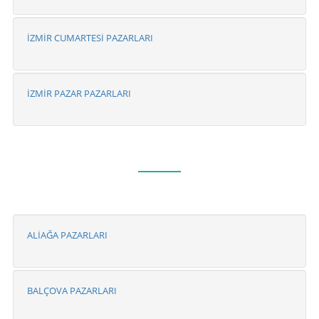
İZMİR CUMARTESİ PAZARLARI
İZMİR PAZAR PAZARLARI
ALİAĞA PAZARLARI
BALÇOVA PAZARLARI