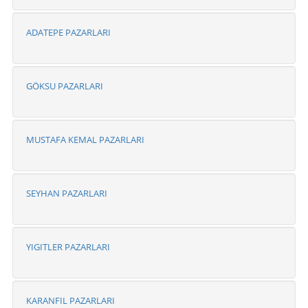
ADATEPE PAZARLARI
GÖKSU PAZARLARI
MUSTAFA KEMAL PAZARLARI
SEYHAN PAZARLARI
YIGITLER PAZARLARI
KARANFIL PAZARLARI