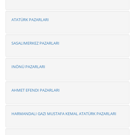
ATATÜRK PAZARLARI
SASALIMERKEZ PAZARLARI
INÖNÜ PAZARLARI
AHMET EFENDI PAZARLARI
HARMANDALI GAZI MUSTAFA KEMAL ATATÜRK PAZARLARI