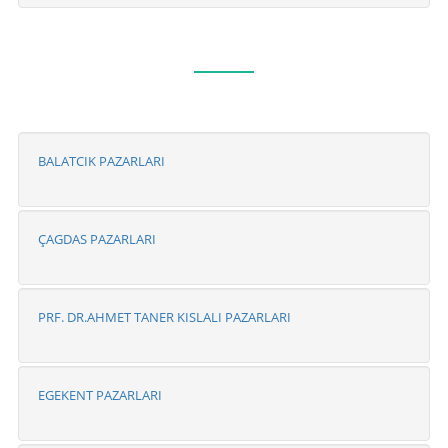
BALATCIK PAZARLARI
ÇAGDAS PAZARLARI
PRF. DR.AHMET TANER KISLALI PAZARLARI
EGEKENT PAZARLARI