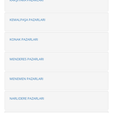
KARŞIYAKA PAZARLARI
KEMALPAŞA PAZARLARI
KONAK PAZARLARI
MENDERES PAZARLARI
MENEMEN PAZARLARI
NARLIDERE PAZARLARI