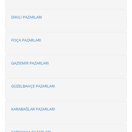
DİKİLİ PAZARLARI
FOÇA PAZARLARI
GAZİEMİR PAZARLARI
GÜZELBAHÇE PAZARLARI
KARABAĞLAR PAZARLARI