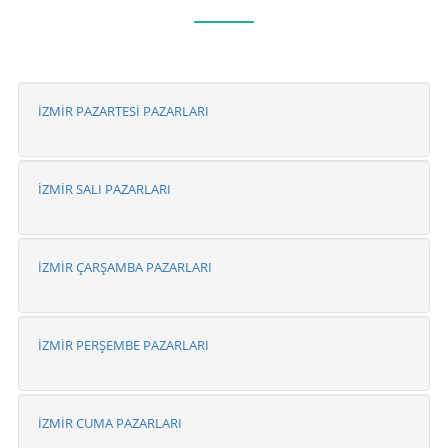
İZMİR PAZARTESİ PAZARLARI
İZMİR SALI PAZARLARI
İZMİR ÇARŞAMBA PAZARLARI
İZMİR PERŞEMBE PAZARLARI
İZMİR CUMA PAZARLARI