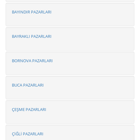
BAYINDIR PAZARLARI
BAYRAKLI PAZARLARI
BORNOVA PAZARLARI
BUCA PAZARLARI
ÇEŞME PAZARLARI
ÇİĞLİ PAZARLARI