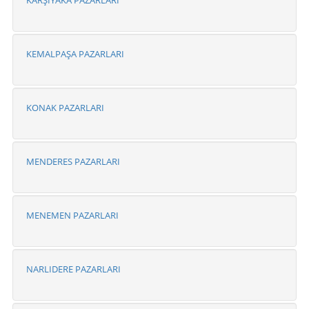
KARŞIYAKA PAZARLARI
KEMALPAŞA PAZARLARI
KONAK PAZARLARI
MENDERES PAZARLARI
MENEMEN PAZARLARI
NARLIDERE PAZARLARI