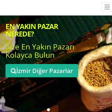
To
na
EN YAKIN PAZAR
NEREDE?
Size En Yakın Pazarı
Kolayca Bulun
İzmir Diğer Pazarlar