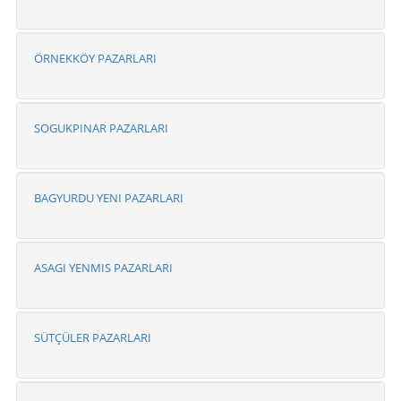
ÖRNEKKÖY PAZARLARI
SOGUKPINAR PAZARLARI
BAGYURDU YENI PAZARLARI
ASAGI YENMIS PAZARLARI
SÜTÇÜLER PAZARLARI