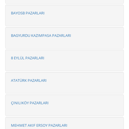
BAYOSB PAZARLARI
BAGYURDU KAZIMPASA PAZARLARI
8 EYLÜL PAZARLARI
ATATÜRK PAZARLARI
ÇINILIKÖY PAZARLARI
MEHMET AKIF ERSOY PAZARLARI