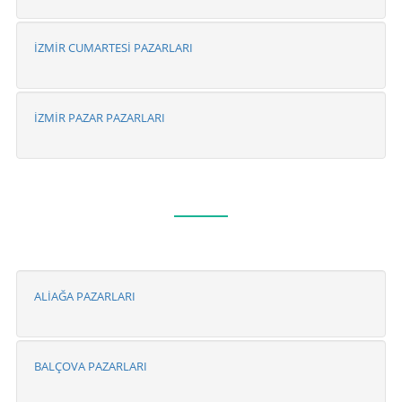
İZMİR CUMARTESİ PAZARLARI
İZMİR PAZAR PAZARLARI
ALİAĞA PAZARLARI
BALÇOVA PAZARLARI