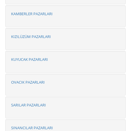
KAMBERLER PAZARLARI
KIZILÜZÜM PAZARLARI
KUYUCAK PAZARLARI
OVACIK PAZARLARI
SARILAR PAZARLARI
SINANCILAR PAZARLARI