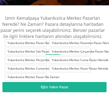
İzmir Kemalpaşa Yukarıkızılca Merkez Pazarları
Nerede? Ne Zaman? Pazara detaylarına haritadan
pazar yerini seçerek ulaşabilirsiniz. Benzer pazarlar
ile ilgili linklere haritanın altından ulaşabilirsiniz.
Yukarıkızılca Merkez Pazarı Nerede
Yukarıkızılca Merkez Pazartesi Pazarı Ner
Yukarıkızılca Merkez Salı Pazarı Nerede
Yukarıkızılca Merkez Çarşamba Pazarı Ne
Yukarıkızılca Merkez Perşembe Pazarı Nerede
Yukarıkızılca Merkez Cuma Pazarı Nerede
Yukarıkızılca Merkez Cumartesi Pazarı Nerede
Yukarıkızılca Merkez Pazar Pazarı Nerede
Yukarıkızılca Merkez Pazarı Ne Zaman
En Yakın Pazar