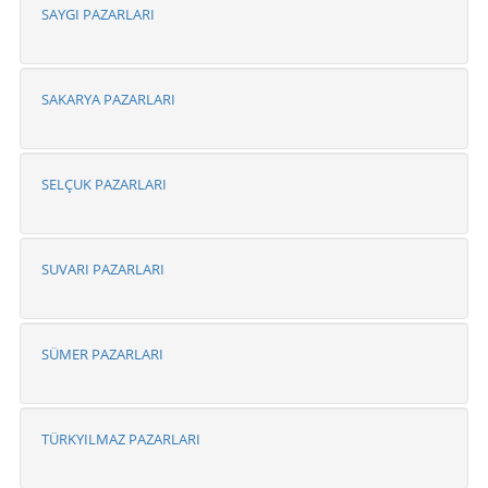
SAYGI PAZARLARI
SAKARYA PAZARLARI
SELÇUK PAZARLARI
SUVARI PAZARLARI
SÜMER PAZARLARI
TÜRKYILMAZ PAZARLARI