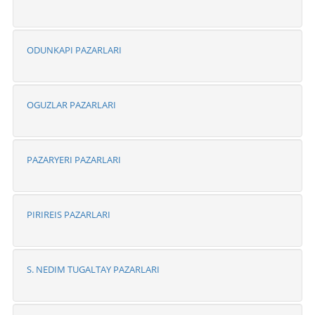
ODUNKAPI PAZARLARI
OGUZLAR PAZARLARI
PAZARYERI PAZARLARI
PIRIREIS PAZARLARI
S. NEDIM TUGALTAY PAZARLARI