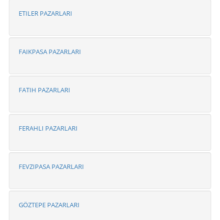
ETILER PAZARLARI
FAIKPASA PAZARLARI
FATIH PAZARLARI
FERAHLI PAZARLARI
FEVZIPASA PAZARLARI
GÖZTEPE PAZARLARI