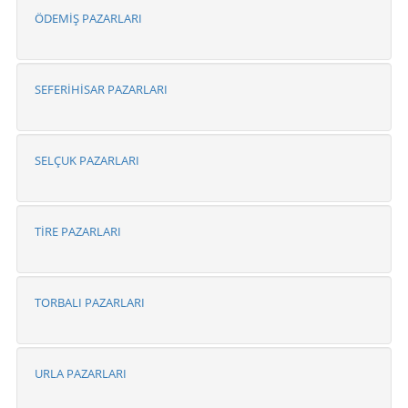
ÖDEMİŞ PAZARLARI
SEFERİHİSAR PAZARLARI
SELÇUK PAZARLARI
TİRE PAZARLARI
TORBALI PAZARLARI
URLA PAZARLARI