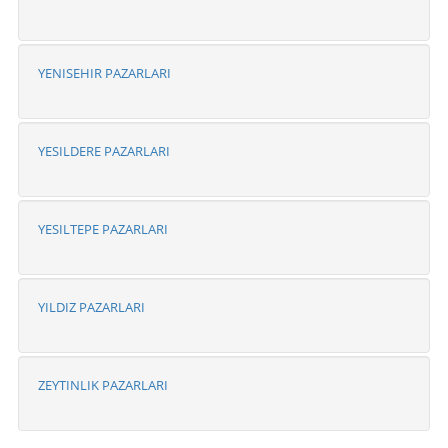
YENISEHIR PAZARLARI
YESILDERE PAZARLARI
YESILTEPE PAZARLARI
YILDIZ PAZARLARI
ZEYTINLIK PAZARLARI