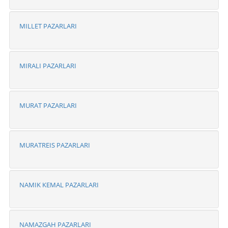
MILLET PAZARLARI
MIRALI PAZARLARI
MURAT PAZARLARI
MURATREIS PAZARLARI
NAMIK KEMAL PAZARLARI
NAMAZGAH PAZARLARI