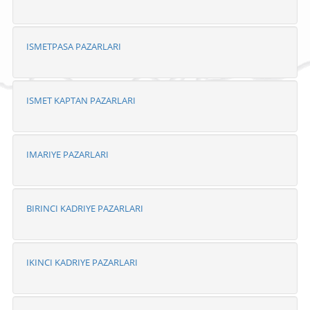
ISMETPASA PAZARLARI
ISMET KAPTAN PAZARLARI
IMARIYE PAZARLARI
BIRINCI KADRIYE PAZARLARI
IKINCI KADRIYE PAZARLARI