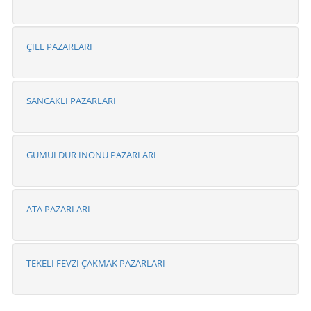
ÇILE PAZARLARI
SANCAKLI PAZARLARI
GÜMÜLDÜR INÖNÜ PAZARLARI
ATA PAZARLARI
TEKELI FEVZI ÇAKMAK PAZARLARI