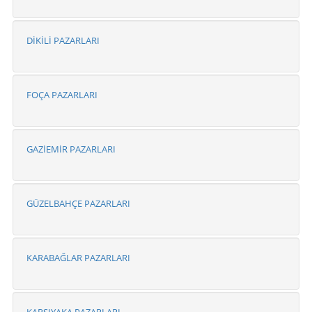
DİKİLİ PAZARLARI
FOÇA PAZARLARI
GAZİEMİR PAZARLARI
GÜZELBAHÇE PAZARLARI
KARABAĞLAR PAZARLARI