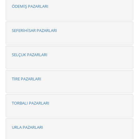
ÖDEMİŞ PAZARLARI
SEFERİHİSAR PAZARLARI
SELÇUK PAZARLARI
TİRE PAZARLARI
TORBALI PAZARLARI
URLA PAZARLARI