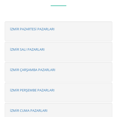
İZMİR PAZARTESİ PAZARLARI
İZMİR SALI PAZARLARI
İZMİR ÇARŞAMBA PAZARLARI
İZMİR PERŞEMBE PAZARLARI
İZMİR CUMA PAZARLARI