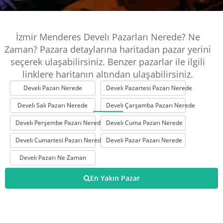
İzmir Menderes Develı Pazarları Nerede? Ne
Zaman? Pazara detaylarına haritadan pazar yerini
seçerek ulaşabilirsiniz. Benzer pazarlar ile ilgili
linklere haritanın altından ulaşabilirsiniz.
Develı Pazarı Nerede
Develı Pazartesi Pazarı Nerede
Develı Salı Pazarı Nerede
Develı Çarşamba Pazarı Nerede
Develı Perşembe Pazarı Nerede
Develı Cuma Pazarı Nerede
Develı Cumartesi Pazarı Nerede
Develı Pazar Pazarı Nerede
Develı Pazarı Ne Zaman
En Yakın Pazar