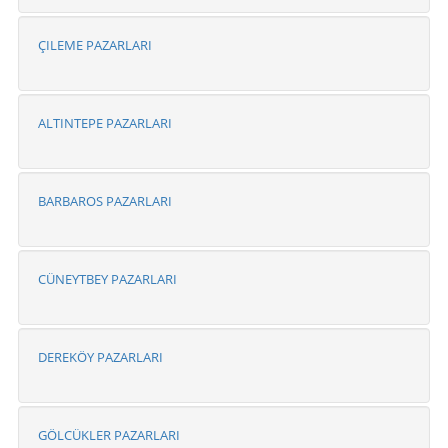
ÇILEME PAZARLARI
ALTINTEPE PAZARLARI
BARBAROS PAZARLARI
CÜNEYTBEY PAZARLARI
DEREKÖY PAZARLARI
GÖLCÜKLER PAZARLARI