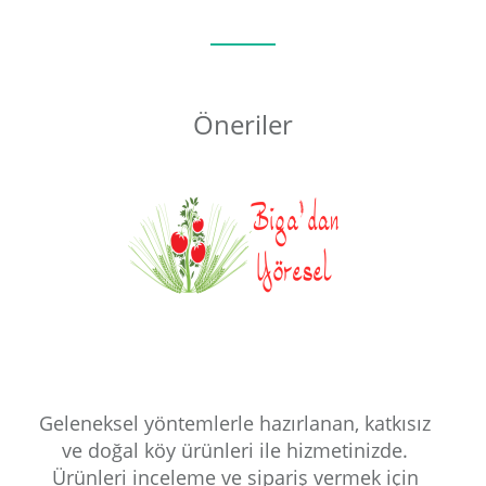
Öneriler
Geleneksel yöntemlerle hazırlanan, katkısız
ve doğal köy ürünleri ile hizmetinizde.
Ürünleri inceleme ve sipariş vermek için