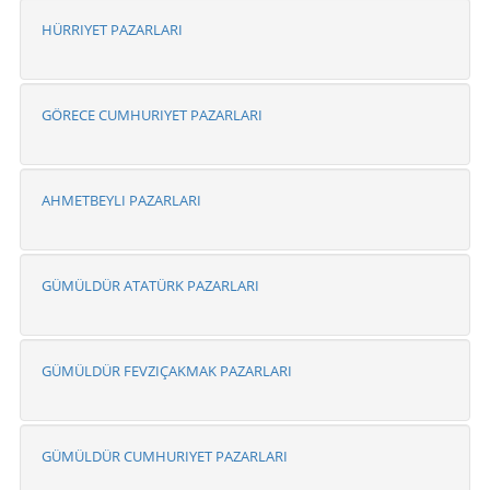
HÜRRIYET PAZARLARI
GÖRECE CUMHURIYET PAZARLARI
AHMETBEYLI PAZARLARI
GÜMÜLDÜR ATATÜRK PAZARLARI
GÜMÜLDÜR FEVZIÇAKMAK PAZARLARI
GÜMÜLDÜR CUMHURIYET PAZARLARI