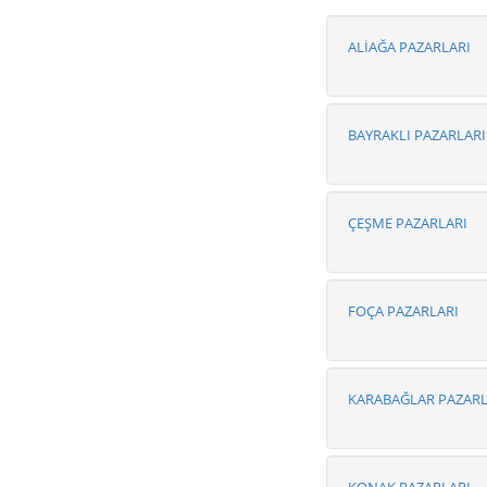
ALİAĞA PAZARLARI
BAYRAKLI PAZARLARI
ÇEŞME PAZARLARI
FOÇA PAZARLARI
KARABAĞLAR PAZARL