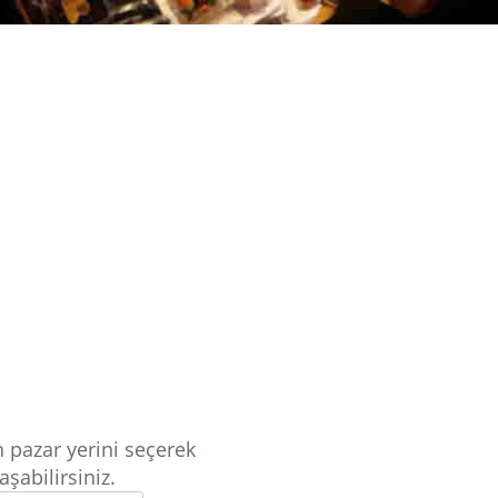
 pazar yerini seçerek
aşabilirsiniz.