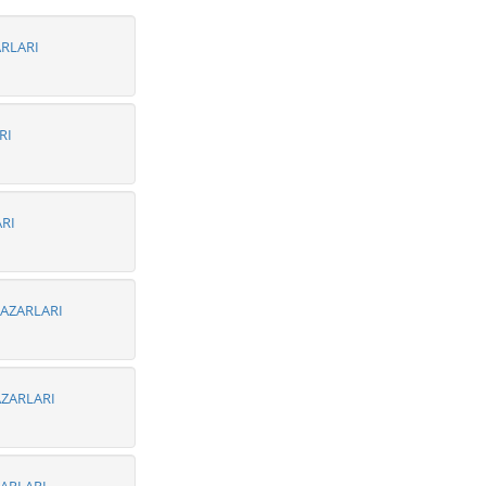
ARLARI
RI
ARI
AZARLARI
ZARLARI