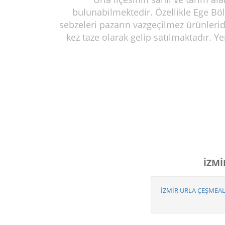
bulunabilmektedir. Özellikle Ege Bölg
sebzeleri pazarın vazgeçilmez ürünlerid
kez taze olarak gelip satılmaktadır. Ye
İZMİ
İZMİR URLA ÇEŞMEAL