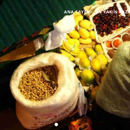
ANA SAYFA
EN YAKIN PAZ