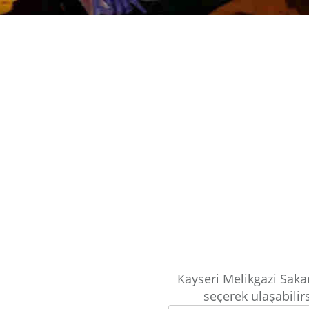
Kayseri Melikgazi Saka
seçerek ulaşabilirs