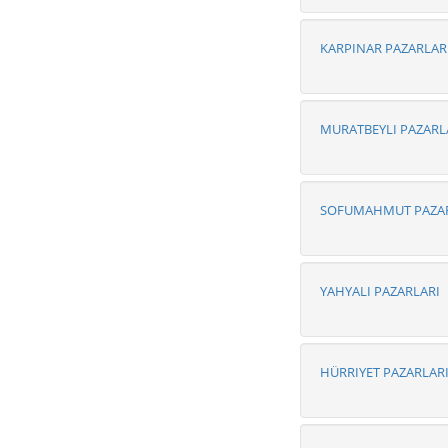
KARPINAR PAZARLAR
MURATBEYLI PAZARL
SOFUMAHMUT PAZAR
YAHYALI PAZARLARI
HÜRRIYET PAZARLAR