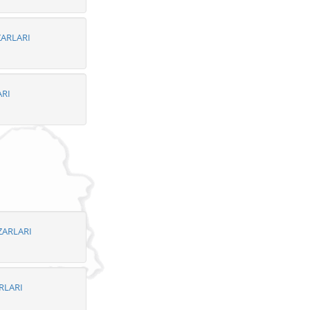
ZARLARI
ARI
ZARLARI
RLARI