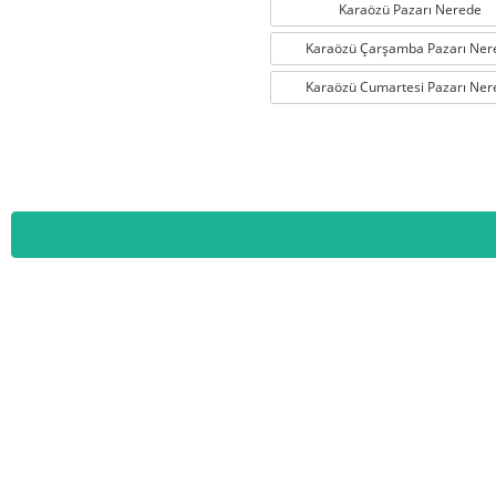
Karaözü Pazarı Nerede
Karaözü Çarşamba Pazarı Ner
Karaözü Cumartesi Pazarı Ner