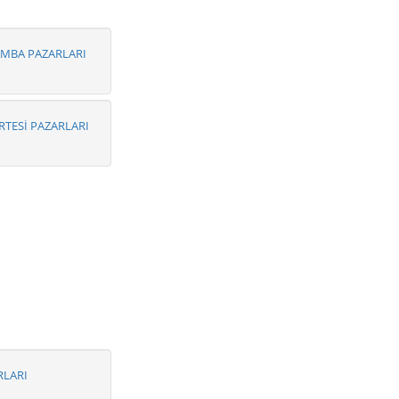
AMBA PAZARLARI
RTESİ PAZARLARI
RLARI