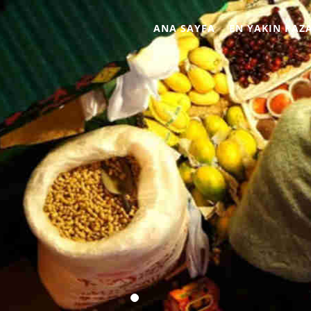
ANA SAYFA
EN YAKIN PAZ