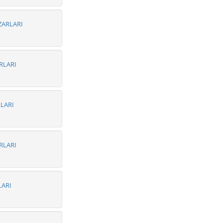
ZARLARI
RLARI
LARI
RLARI
LARI