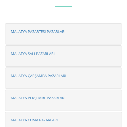
MALATYA PAZARTESİ PAZARLARI
MALATYA SALI PAZARLARI
MALATYA ÇARŞAMBA PAZARLARI
MALATYA PERŞEMBE PAZARLARI
MALATYA CUMA PAZARLARI