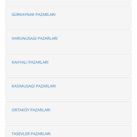
GÜRKAYNAK PAZARLARI
HARUNUSAGI PAZARLARI
KAHYALI PAZARLARI
KASIMUSAGI PAZARLARI
ORTAKÖY PAZARLARI
TASEVLER PAZARLARI