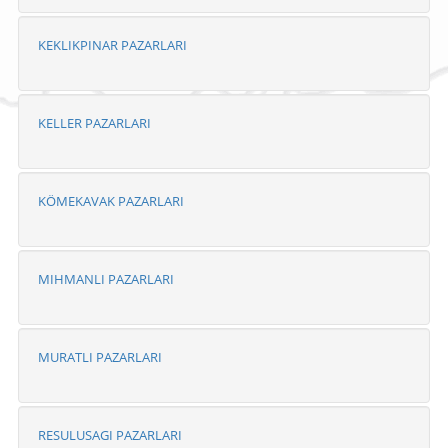
KEKLIKPINAR PAZARLARI
KELLER PAZARLARI
KÖMEKAVAK PAZARLARI
MIHMANLI PAZARLARI
MURATLI PAZARLARI
RESULUSAGI PAZARLARI