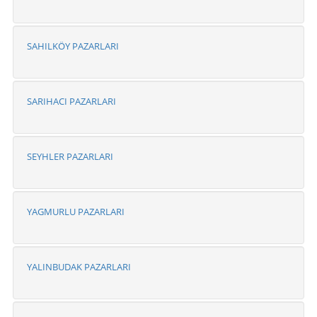
SAHILKÖY PAZARLARI
SARIHACI PAZARLARI
SEYHLER PAZARLARI
YAGMURLU PAZARLARI
YALINBUDAK PAZARLARI