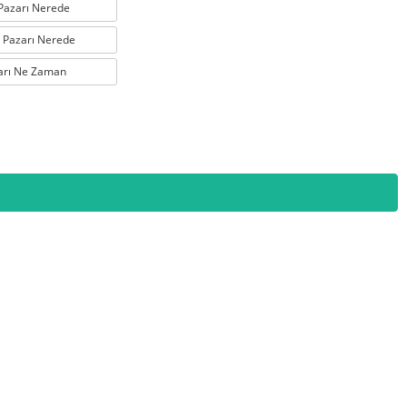
 Pazarı Nerede
 Pazarı Nerede
zarı Ne Zaman