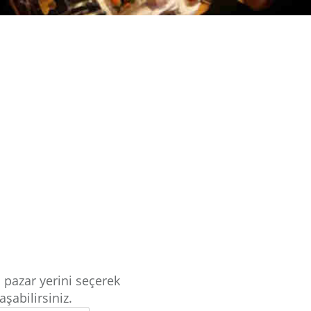
 pazar yerini seçerek
aşabilirsiniz.