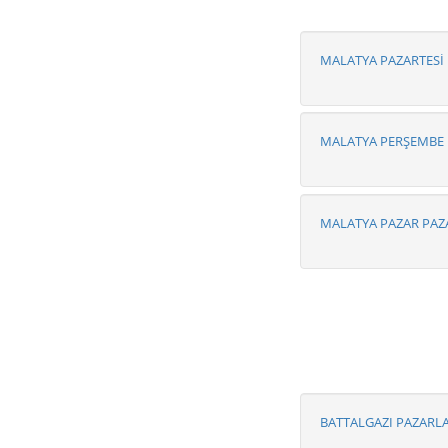
MALATYA PAZARTESİ
MALATYA PERŞEMBE 
MALATYA PAZAR PAZ
BATTALGAZI PAZARLA