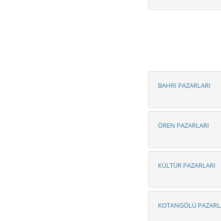
BAHRI PAZARLARI
ÖREN PAZARLARI
KÜLTÜR PAZARLARI
KOTANGÖLÜ PAZARL