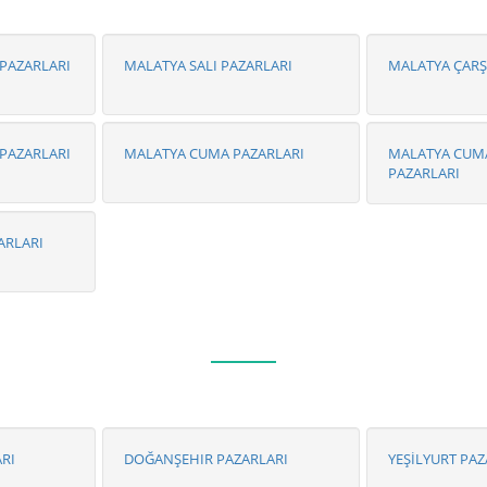
 PAZARLARI
MALATYA SALI PAZARLARI
MALATYA ÇARŞ
PAZARLARI
MALATYA CUMA PAZARLARI
MALATYA CUM
PAZARLARI
ARLARI
RI
DOĞANŞEHIR PAZARLARI
YEŞİLYURT PAZ