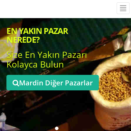
Tog
navi
EN YAKIN PAZAR
NEREDE?
Size En Yakın Pazarı
Kolayca Bulun
Mardin Diğer Pazarlar