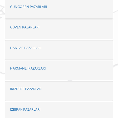
GÜNGÖREN PAZARLARI
GÜVEN PAZARLARI
HANLAR PAZARLARI
HARMANLI PAZARLARI
IKIZDERE PAZARLARI
IZBIRAK PAZARLARI