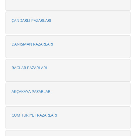
ÇANDARLI PAZARLARI
DANISMAN PAZARLARI
BAGLAR PAZARLARI
AKÇAKAYA PAZARLARI
CUMHURIYET PAZARLARI