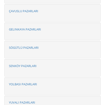
ÇAVUSLU PAZARLARI
GELINKAYA PAZARLARI
SÖGÜTLÜ PAZARLARI
SENKÖY PAZARLARI
YOLBASI PAZARLARI
YUVALI PAZARLARI