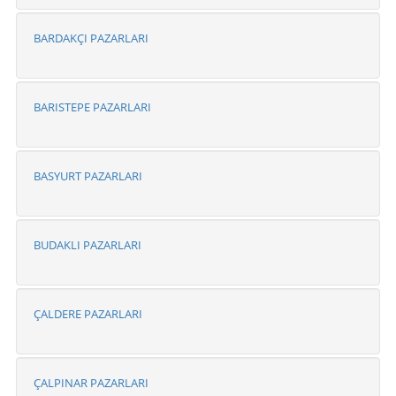
BARDAKÇI PAZARLARI
BARISTEPE PAZARLARI
BASYURT PAZARLARI
BUDAKLI PAZARLARI
ÇALDERE PAZARLARI
ÇALPINAR PAZARLARI