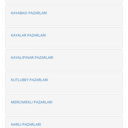
KAYABASI PAZARLARI
KAYALAR PAZARLARI
KAYALIPINAR PAZARLARI
KUTLUBEY PAZARLARI
MERCIMEKLI PAZARLARI
NARLI PAZARLARI