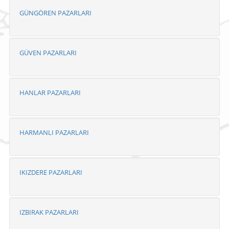
GÜNGÖREN PAZARLARI
GÜVEN PAZARLARI
HANLAR PAZARLARI
HARMANLI PAZARLARI
IKIZDERE PAZARLARI
IZBIRAK PAZARLARI