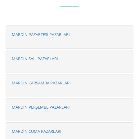
MARDİN PAZARTESİ PAZARLARI
MARDİN SALI PAZARLARI
MARDİN ÇARŞAMBA PAZARLARI
MARDİN PERŞEMBE PAZARLARI
MARDİN CUMA PAZARLARI