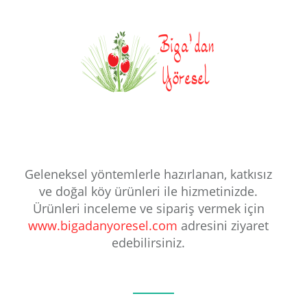
Geleneksel yöntemlerle hazırlanan, katkısız
ve doğal köy ürünleri ile hizmetinizde.
Ürünleri inceleme ve sipariş vermek için
www.bigadanyoresel.com
adresini ziyaret
edebilirsiniz.