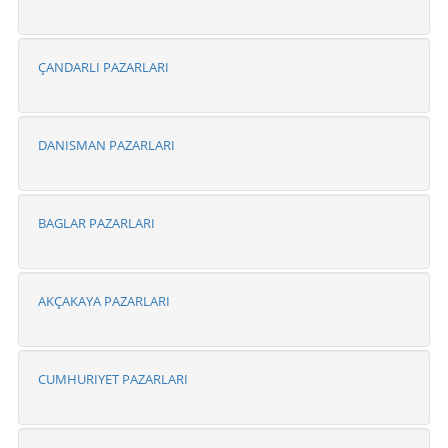
ÇANDARLI PAZARLARI
DANISMAN PAZARLARI
BAGLAR PAZARLARI
AKÇAKAYA PAZARLARI
CUMHURIYET PAZARLARI