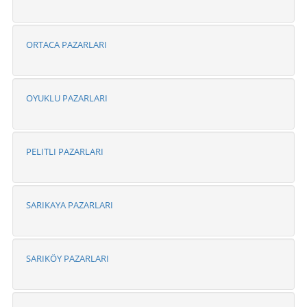
ORTACA PAZARLARI
OYUKLU PAZARLARI
PELITLI PAZARLARI
SARIKAYA PAZARLARI
SARIKÖY PAZARLARI