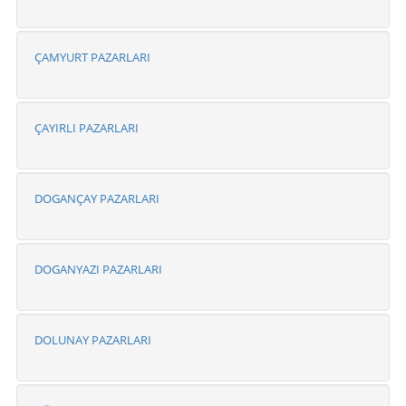
ÇAMYURT PAZARLARI
ÇAYIRLI PAZARLARI
DOGANÇAY PAZARLARI
DOGANYAZI PAZARLARI
DOLUNAY PAZARLARI