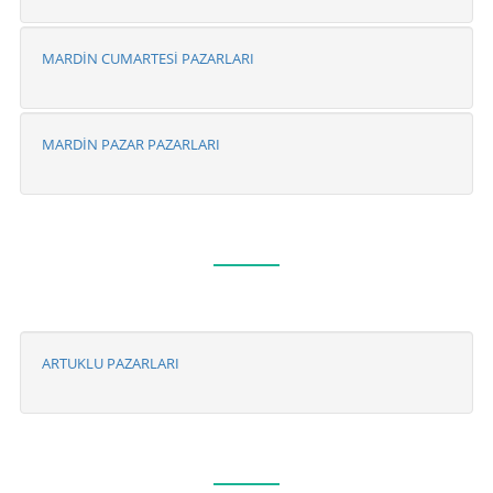
MARDİN CUMARTESİ PAZARLARI
MARDİN PAZAR PAZARLARI
ARTUKLU PAZARLARI