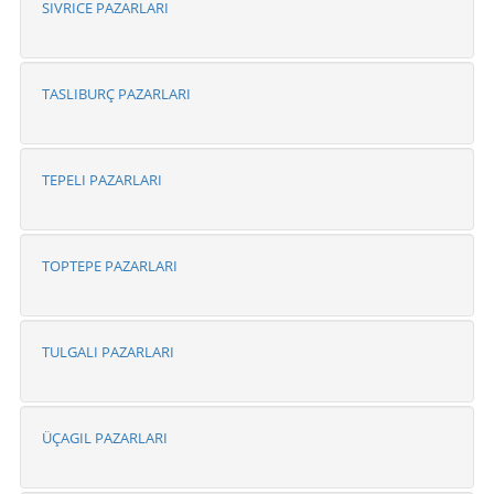
SIVRICE PAZARLARI
TASLIBURÇ PAZARLARI
TEPELI PAZARLARI
TOPTEPE PAZARLARI
TULGALI PAZARLARI
ÜÇAGIL PAZARLARI