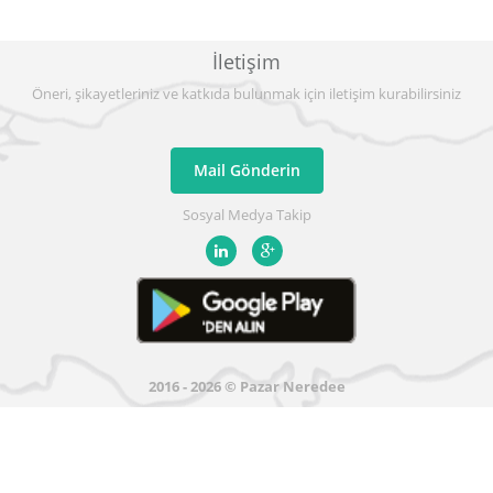
İletişim
Öneri, şikayetleriniz ve katkıda bulunmak için iletişim kurabilirsiniz
Mail Gönderin
Sosyal Medya Takip
2016 - 2026 © Pazar Neredee